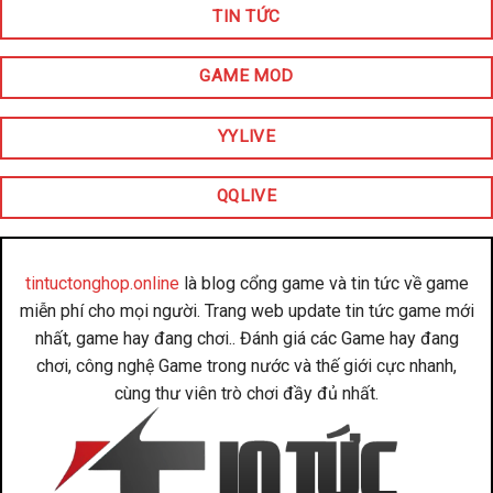
TIN TỨC
GAME MOD
YYLIVE
QQLIVE
tintuctonghop.online
là blog cổng game và tin tức về game
miễn phí cho mọi người. Trang web update tin tức game mới
nhất, game hay đang chơi.. Đánh giá các Game hay đang
chơi, công nghệ Game trong nước và thế giới cực nhanh,
cùng thư viên trò chơi đầy đủ nhất.