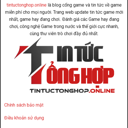
tintuctonghop.online
là blog cổng game và tin tức về game
miễn phí cho mọi người. Trang web update tin tức game mới
nhất, game hay đang chơi.. Đánh giá các Game hay đang
chơi, công nghệ Game trong nước và thế giới cực nhanh,
cùng thư viên trò chơi đầy đủ nhất.
Chính sách bảo mật
Điều khoản sử dụng