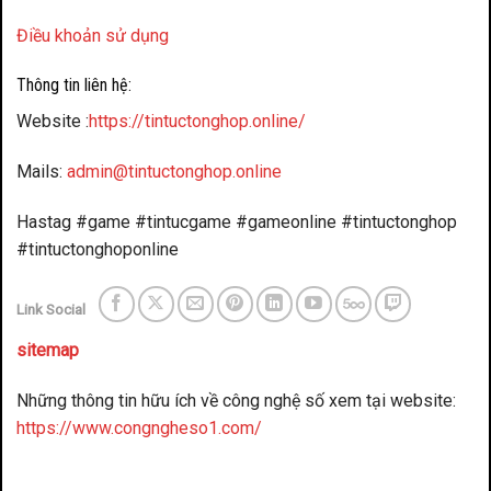
Điều khoản sử dụng
Thông tin liên hệ:
Website :
https://tintuctonghop.online/
Mails:
admin@tintuctonghop.online
Hastag #game #tintucgame #gameonline #tintuctonghop
#tintuctonghoponline
Link Social
sitemap
Những thông tin hữu ích về công nghệ số xem tại website:
https://www.congngheso1.com/
đánh bài đổi thưởng
benbet