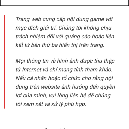
Trang web cung cấp nội dung game với
mục đích giải trí. Chúng tôi không chịu
trách nhiệm đối với quảng cáo hoặc liên
kết từ bên thứ ba hiển thị trên trang.
Mọi thông tin và hình ảnh được thu thập
từ Internet và chỉ mang tính tham khảo.
Nếu cá nhân hoặc tổ chức cho rằng nội
dung trên website ảnh hưởng đến quyền
lợi của mình, vui lòng liên hệ để chúng
tôi xem xét và xử lý phù hợp.