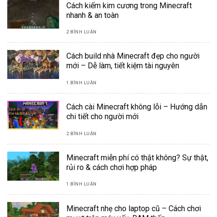
Cách kiếm kim cương trong Minecraft
nhanh & an toàn
2 BÌNH LUẬN
Cách build nhà Minecraft đẹp cho người
mới – Dễ làm, tiết kiệm tài nguyên
1 BÌNH LUẬN
Cách cài Minecraft không lỗi – Hướng dẫn
chi tiết cho người mới
2 BÌNH LUẬN
Minecraft miễn phí có thật không? Sự thật,
rủi ro & cách chơi hợp pháp
1 BÌNH LUẬN
Minecraft nhẹ cho laptop cũ – Cách chơi