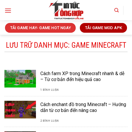
Bỏ
qua
nội
dung
TẢI GAME HAY- GAME HOT NGAY
TẢI GAME MOD APK
LƯU TRỮ DANH MỤC:
GAME MINECRAFT
Cách farm XP trong Minecraft nhanh & dễ
– Từ cơ bản đến hiệu quả cao
1 BÌNH LUẬN
Cách enchant đồ trong Minecraft – Hướng
dẫn từ cơ bản đến nâng cao
2 BÌNH LUẬN