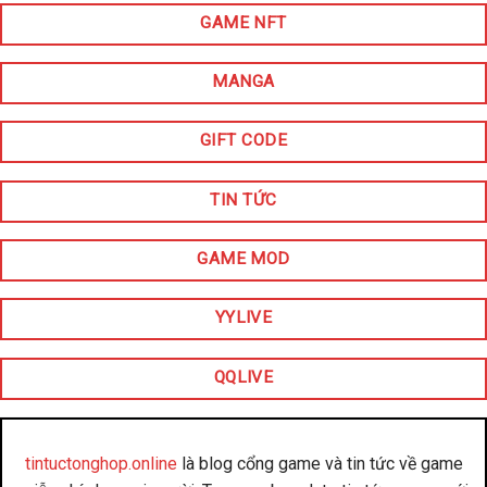
GAME NFT
MANGA
GIFT CODE
TIN TỨC
GAME MOD
YYLIVE
QQLIVE
tintuctonghop.online
là blog cổng game và tin tức về game