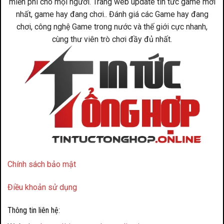
miễn phí cho mọi người. Trang web update tin tức game mới
nhất, game hay đang chơi.. Đánh giá các Game hay đang
chơi, công nghệ Game trong nước và thế giới cực nhanh,
cùng thư viên trò chơi đầy đủ nhất.
Chính sách bảo mật
Điều khoản sử dụng
Thông tin liên hệ: