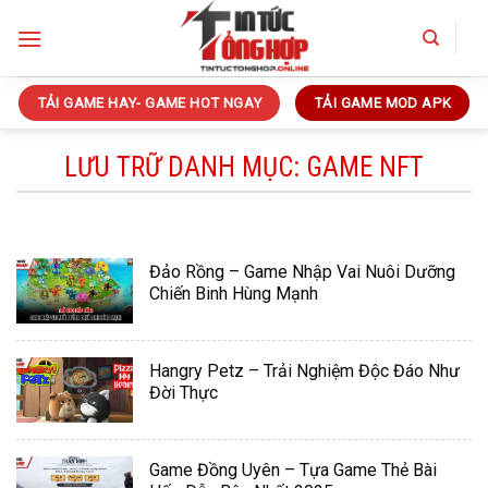
Bỏ
qua
nội
dung
TẢI GAME HAY- GAME HOT NGAY
TẢI GAME MOD APK
LƯU TRỮ DANH MỤC:
GAME NFT
Đảo Rồng – Game Nhập Vai Nuôi Dưỡng
Chiến Binh Hùng Mạnh
Hangry Petz – Trải Nghiệm Độc Đáo Như
Đời Thực
Game Đồng Uyên – Tựa Game Thẻ Bài