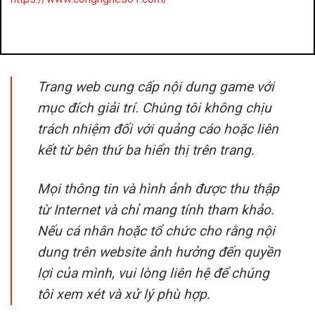
đánh bài đổi thưởng
benbet
Trang web cung cấp nội dung game với
mục đích giải trí. Chúng tôi không chịu
trách nhiệm đối với quảng cáo hoặc liên
kết từ bên thứ ba hiển thị trên trang.
Mọi thông tin và hình ảnh được thu thập
từ Internet và chỉ mang tính tham khảo.
Nếu cá nhân hoặc tổ chức cho rằng nội
dung trên website ảnh hưởng đến quyền
lợi của mình, vui lòng liên hệ để chúng
tôi xem xét và xử lý phù hợp.