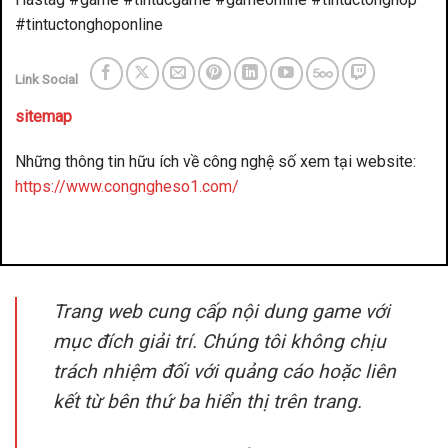
#tintuctonghoponline
Link Social
sitemap
Những thông tin hữu ích về công nghệ số xem tại website:
https://www.congngheso1.com/
đánh bài đổi thưởng
benbet
Trang web cung cấp nội dung game với
mục đích giải trí. Chúng tôi không chịu
trách nhiệm đối với quảng cáo hoặc liên
kết từ bên thứ ba hiển thị trên trang.