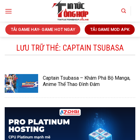
Bỏ
qua
nội
dung
TẢI GAME HAY- GAME HOT NGAY
TẢI GAME MOD APK
LƯU TRỮ THẺ:
CAPTAIN TSUBASA
Captain Tsubasa – Khám Phá Bộ Manga,
Anime Thể Thao Đình Đám