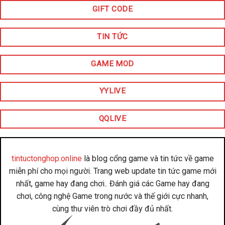
GIFT CODE
TIN TỨC
GAME MOD
YYLIVE
QQLIVE
tintuctonghop.online
là blog cổng game và tin tức về game
miễn phí cho mọi người. Trang web update tin tức game mới
nhất, game hay đang chơi.. Đánh giá các Game hay đang
chơi, công nghệ Game trong nước và thế giới cực nhanh,
cùng thư viên trò chơi đầy đủ nhất.