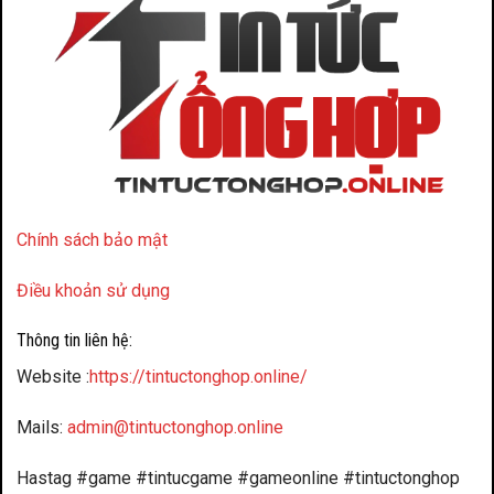
Chính sách bảo mật
Điều khoản sử dụng
Thông tin liên hệ:
Website :
https://tintuctonghop.online/
Mails:
admin@tintuctonghop.online
Hastag #game #tintucgame #gameonline #tintuctonghop