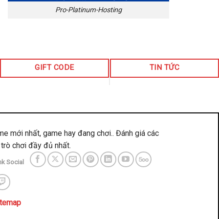
Pro-Platinum-Hosting
GIFT CODE
TIN TỨC
me mới nhất, game hay đang chơi.. Đánh giá các
trò chơi đầy đủ nhất.
nk Social
itemap