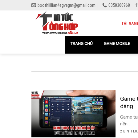
Bỏ
boothlillian4zgvegm@gmail.com
0358300968
qua
nội
TẢI GAM
dung
TRANG CHỦ
GAME MOBILE
Game t
dàng
Game tur
nền...
2 BÌNH L