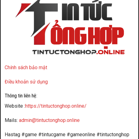
Chính sách bảo mật
Điều khoản sử dụng
Thông tin liên hệ:
Website :
https://tintuctonghop.online/
Mails:
admin@tintuctonghop.online
Hastag #game #tintucgame #gameonline #tintuctonghop