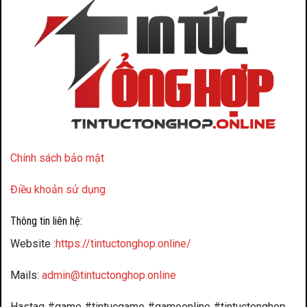
Chính sách bảo mật
Điều khoản sử dụng
Thông tin liên hệ:
Website :
https://tintuctonghop.online/
Mails:
admin@tintuctonghop.online
Hastag #game #tintucgame #gameonline #tintuctonghop