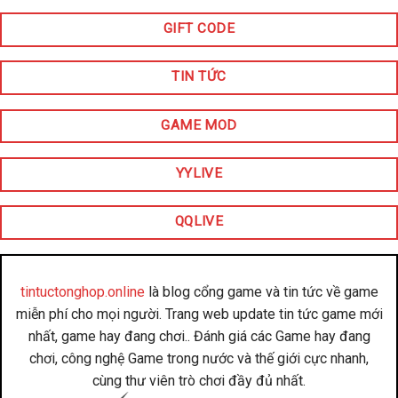
GIFT CODE
TIN TỨC
GAME MOD
YYLIVE
QQLIVE
tintuctonghop.online
là blog cổng game và tin tức về game
miễn phí cho mọi người. Trang web update tin tức game mới
nhất, game hay đang chơi.. Đánh giá các Game hay đang
chơi, công nghệ Game trong nước và thế giới cực nhanh,
cùng thư viên trò chơi đầy đủ nhất.