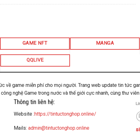
GAME NFT
MANGA
QQLIVE
tức về game miễn phí cho mọi người. Trang web update tin tức ga
công nghệ Game trong nước và thế giới cực nhanh, cùng thư viên 
Thông tin liên hệ:
Li
Website :
https://tintuctonghop.online/
Mails:
admin@tintuctonghop.online
s