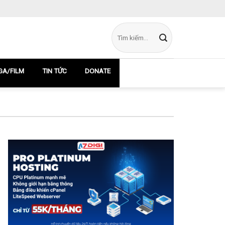
A/FILM
TIN TỨC
DONATE