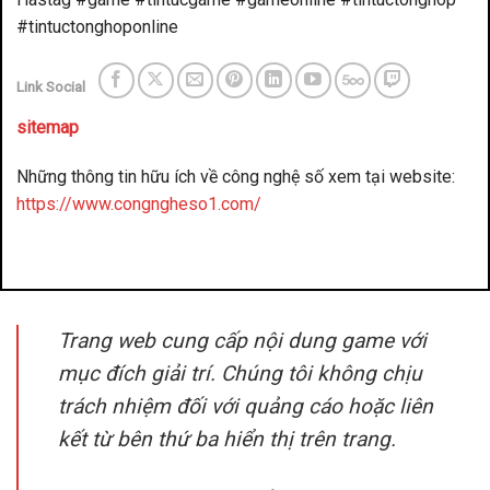
#tintuctonghoponline
Link Social
sitemap
Những thông tin hữu ích về công nghệ số xem tại website:
https://www.congngheso1.com/
đánh bài đổi thưởng
benbet
Trang web cung cấp nội dung game với
mục đích giải trí. Chúng tôi không chịu
trách nhiệm đối với quảng cáo hoặc liên
kết từ bên thứ ba hiển thị trên trang.