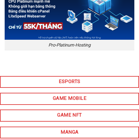
Pro-Platinum-Hosting
ESPORTS
GAME MOBILE
GAME NFT
MANGA