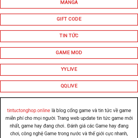
MANGA
GIFT CODE
TIN TỨC
GAME MOD
YYLIVE
QQLIVE
tintuctonghop.online
là blog cổng game và tin tức về game
miễn phí cho mọi người. Trang web update tin tức game mới
nhất, game hay đang chơi.. Đánh giá các Game hay đang
chơi, công nghệ Game trong nước và thế giới cực nhanh,