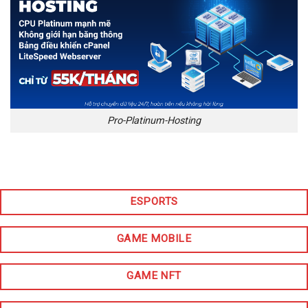
Pro-Platinum-Hosting
ESPORTS
GAME MOBILE
GAME NFT