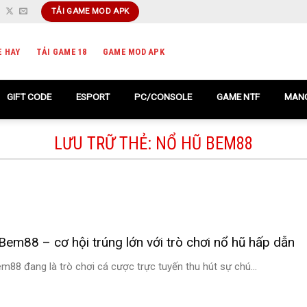
TẢI GAME MOD APK
E HAY
TẢI GAME 18
GAME MOD APK
GIFT CODE
ESPORT
PC/CONSOLE
GAME NTF
MANG
LƯU TRỮ THẺ:
NỔ HŨ BEM88
Bem88 – cơ hội trúng lớn với trò chơi nổ hũ hấp dẫn
m88 đang là trò chơi cá cược trực tuyến thu hút sự chú...