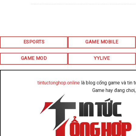
ESPORTS
GAME MOBILE
GAME MOD
YYLIVE
tintuctonghop.online
là blog cổng game và tin 
Game hay đang chơi, 