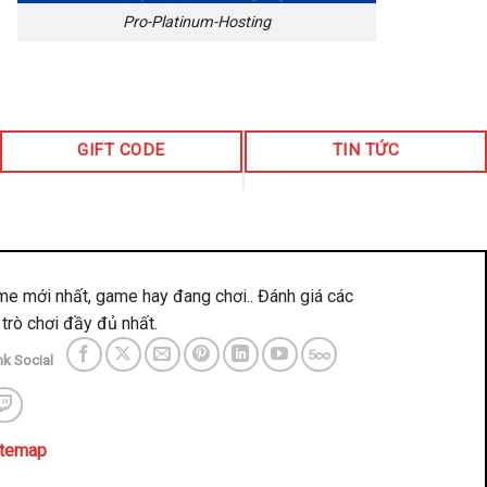
Pro-Platinum-Hosting
GIFT CODE
TIN TỨC
me mới nhất, game hay đang chơi.. Đánh giá các
trò chơi đầy đủ nhất.
nk Social
itemap