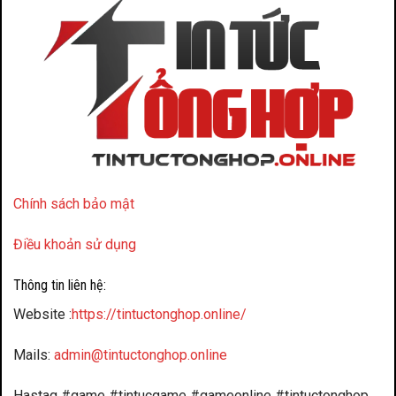
Chính sách bảo mật
Điều khoản sử dụng
Thông tin liên hệ:
Website :
https://tintuctonghop.online/
Mails:
admin@tintuctonghop.online
Hastag #game #tintucgame #gameonline #tintuctonghop