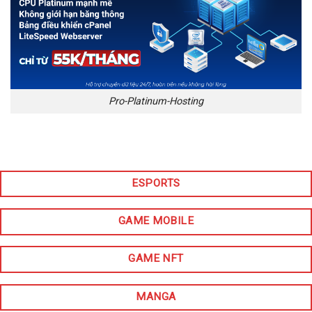
Pro-Platinum-Hosting
ESPORTS
GAME MOBILE
GAME NFT
MANGA