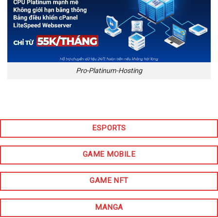
Pro-Platinum-Hosting
ESPORTS
GAME MOBILE
GAME NFT
MANGA