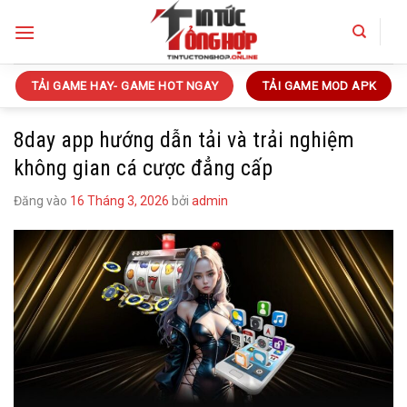
Bỏ
qua
nội
dung
TẢI GAME HAY- GAME HOT NGAY
TẢI GAME MOD APK
8day app hướng dẫn tải và trải nghiệm
không gian cá cược đẳng cấp
Đăng vào
16 Tháng 3, 2026
bởi
admin