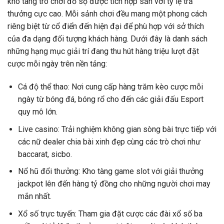
kho tàng trò chơi đồ sộ được tích hợp sẵn với tỷ lệ trả
thưởng cực cao. Mỗi sảnh chơi đều mang một phong cách
riêng biệt từ cổ điển đến hiện đại để phù hợp với sở thích
của đa dạng đối tượng khách hàng. Dưới đây là danh sách
những hạng mục giải trí đang thu hút hàng triệu lượt đặt
cược mỗi ngày trên nền tảng:
Cá độ thể thao: Nơi cung cấp hàng trăm kèo cược mỗi
ngày từ bóng đá, bóng rổ cho đến các giải đấu Esport
quy mô lớn.
Live casino: Trải nghiệm không gian sòng bài trực tiếp với
các nữ dealer chia bài xinh đẹp cùng các trò chơi như
baccarat, sicbo.
Nổ hũ đổi thưởng: Kho tàng game slot với giải thưởng
jackpot lên đến hàng tỷ đồng cho những người chơi may
mắn nhất.
Xổ số trực tuyến: Tham gia đặt cược các đài xổ số ba