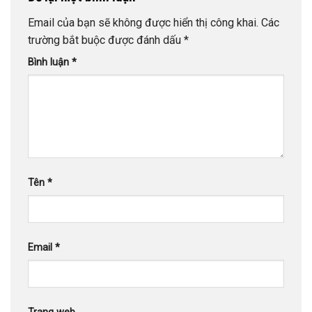
Email của bạn sẽ không được hiển thị công khai.
Các
trường bắt buộc được đánh dấu
*
Bình luận
*
Tên
*
Email
*