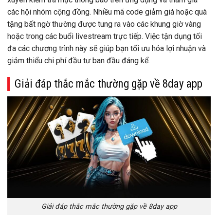
các hội nhóm cộng đồng. Nhiều mã code giảm giá hoặc quà
tặng bất ngờ thường được tung ra vào các khung giờ vàng
hoặc trong các buổi livestream trực tiếp. Việc tận dụng tối
đa các chương trình này sẽ giúp bạn tối ưu hóa lợi nhuận và
giảm thiểu chi phí đầu tư ban đầu đáng kể.
Giải đáp thắc mắc thường gặp về 8day app
Giải đáp thắc mắc thường gặp về 8day app