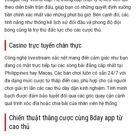
theo diễn biến trận đấu, giúp bạn có những quyết định xuống
tiền chính xác nhất vào những phút bù giờ. Bên cạnh đó, các
tính năng như thống kê lịch sử đối đầu và phong độ đội
bóng cũng là trợ thủ đắc lực cho các cược thủ.
Casino trực tuyến chân thực
Công nghệ livestream sắc nét mang đến cảm giác như bạn
đang có mặt trực tiếp tại các sòng bài đẳng cấp nhất tại
Philippines hay Macau. Các bàn chơi luôn có sẵn 24/7 với
đa dạng mức cược từ thấp đến cao, phù hợp cho cả người
chơi giải trí lẫn các cao thủ dày dặn kinh nghiệm. Tính minh
bạch được đảm bảo tuyệt đối qua các góc quay cận cảnh
quá trình xóc đĩa hoặc chia bài của nhân viên hệ thống.
Chiến thuật thắng cược cùng 8day app từ
cao thủ