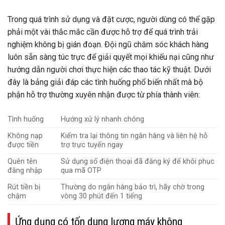
Trong quá trình sử dụng và đặt cược, người dùng có thể gặp
phải một vài thắc mắc cần được hỗ trợ để quá trình trải
nghiệm không bị gián đoạn. Đội ngũ chăm sóc khách hàng
luôn sẵn sàng túc trực để giải quyết mọi khiếu nại cũng như
hướng dẫn người chơi thực hiện các thao tác kỹ thuật. Dưới
đây là bảng giải đáp các tình huống phổ biến nhất mà bộ
phận hỗ trợ thường xuyên nhận được từ phía thành viên:
Tình huống
Hướng xử lý nhanh chóng
Không nạp
Kiểm tra lại thông tin ngân hàng và liên hệ hỗ
được tiền
trợ trực tuyến ngay
Quên tên
Sử dụng số điện thoại đã đăng ký để khôi phục
đăng nhập
qua mã OTP
Rút tiền bị
Thường do ngân hàng bảo trì, hãy chờ trong
chậm
vòng 30 phút đến 1 tiếng
Ứng dụng có tốn dung lượng máy không