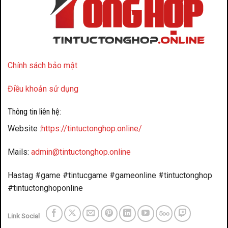
Chính sách bảo mật
Điều khoản sử dụng
Thông tin liên hệ:
Website :
https://tintuctonghop.online/
Mails:
admin@tintuctonghop.online
Hastag #game #tintucgame #gameonline #tintuctonghop
#tintuctonghoponline
Link Social