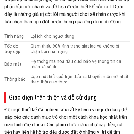
phản hồi cực nhanh và đồ họa được thiết kế sắc nét. Dưới
đây là những giá trị cốt lõi mà người chơi sẽ nhận được khi
lựa chọn tham gia đặt cược thông qua ứng dụng di động:
Tính năng
Lợi ích cho người dùng
Tốc độ
Giảm thiểu 90% tình trạng giật lag và không bị
truy cập
chặn bởi nhà mạng
Hệ thống mã hóa đầu cuối bảo vệ thông tin cá
Bảo mật
nhân và số dư
Cập nhật kết quả trận đấu và khuyến mãi mới nhất
Thông báo
theo thời gian thực
Giao diện thân thiện và dễ sử dụng
Đội ngũ thiết kế đã nghiên cứu rất kỹ hành vi người dùng để
sắp xếp các danh mục trò chơi một cách khoa học nhất trên
màn hình điện thoại. Các phím chức năng như nạp tiền, rút
tiền hay liên hệ hỗ trợ đều được đặt ở những vị trí dễ tìm