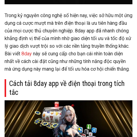
Trong kỷ nguyên công nghệ số hiện nay, việc sở hữu một ứng
dụng cá cược mượt mà trên điện thoại là ưu tiên hàng đầu
của mọi cược thủ chuyên nghiệp. 8day app đã nhanh chóng
khẳng định vị thế của mình nhờ giao diện tối ưu và tốc độ xử
lý giao dịch vượt trội so với các nền tảng truyền thống khác.
Bài viết
8day
này sẽ cung cấp cho bạn cái nhìn toàn diện
nhất về cách cài đặt cũng như những tính năng độc quyền
mà ứng dụng này mang lại để tối ưu hóa cơ hội chiến thắng.
Cách tải 8day app về điện thoại trong tích
tắc