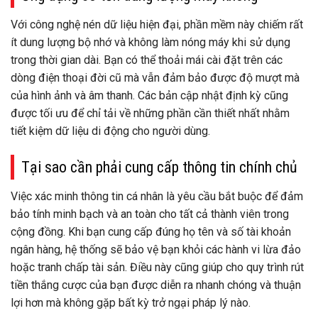
Với công nghệ nén dữ liệu hiện đại, phần mềm này chiếm rất
ít dung lượng bộ nhớ và không làm nóng máy khi sử dụng
trong thời gian dài. Bạn có thể thoải mái cài đặt trên các
dòng điện thoại đời cũ mà vẫn đảm bảo được độ mượt mà
của hình ảnh và âm thanh. Các bản cập nhật định kỳ cũng
được tối ưu để chỉ tải về những phần cần thiết nhất nhằm
tiết kiệm dữ liệu di động cho người dùng.
Tại sao cần phải cung cấp thông tin chính chủ
Việc xác minh thông tin cá nhân là yêu cầu bắt buộc để đảm
bảo tính minh bạch và an toàn cho tất cả thành viên trong
cộng đồng. Khi bạn cung cấp đúng họ tên và số tài khoản
ngân hàng, hệ thống sẽ bảo vệ bạn khỏi các hành vi lừa đảo
hoặc tranh chấp tài sản. Điều này cũng giúp cho quy trình rút
tiền thắng cược của bạn được diễn ra nhanh chóng và thuận
lợi hơn mà không gặp bất kỳ trở ngại pháp lý nào.