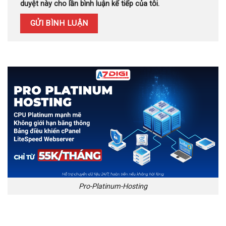
duyệt này cho lần bình luận kế tiếp của tôi.
Pro-Platinum-Hosting