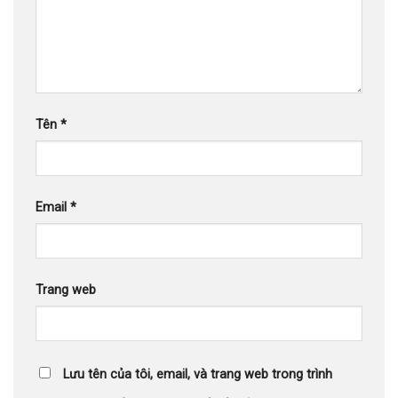
Tên
*
Email
*
Trang web
Lưu tên của tôi, email, và trang web trong trình