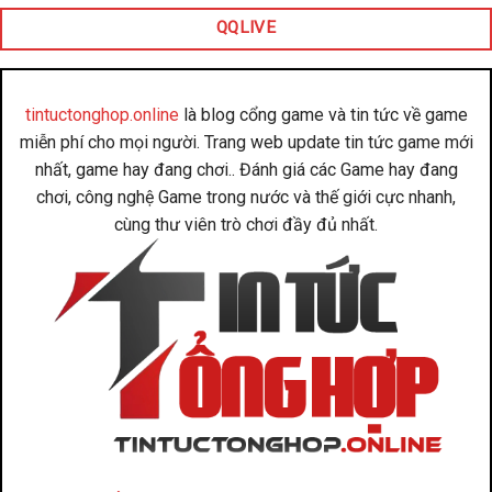
QQLIVE
tintuctonghop.online
là blog cổng game và tin tức về game
miễn phí cho mọi người. Trang web update tin tức game mới
nhất, game hay đang chơi.. Đánh giá các Game hay đang
chơi, công nghệ Game trong nước và thế giới cực nhanh,
cùng thư viên trò chơi đầy đủ nhất.