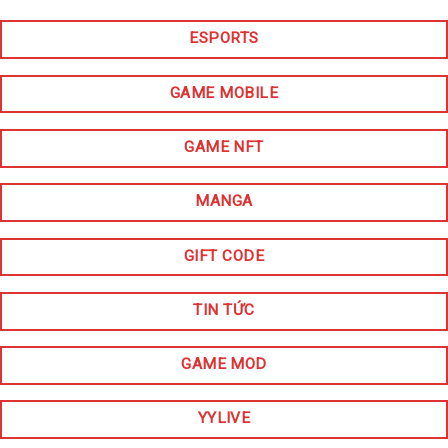
ESPORTS
GAME MOBILE
GAME NFT
MANGA
GIFT CODE
TIN TỨC
GAME MOD
YYLIVE