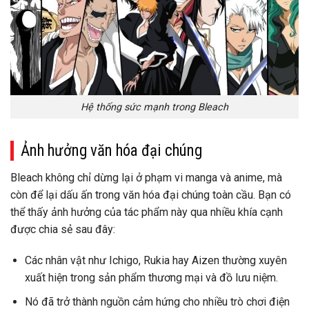
Hệ thống sức mạnh trong Bleach
Ảnh hưởng văn hóa đại chúng
Bleach không chỉ dừng lại ở phạm vi manga và anime, mà
còn để lại dấu ấn trong văn hóa đại chúng toàn cầu. Bạn có
thể thấy ảnh hưởng của tác phẩm này qua nhiều khía cạnh
được chia sẻ sau đây:
Các nhân vật như Ichigo, Rukia hay Aizen thường xuyên
xuất hiện trong sản phẩm thương mại và đồ lưu niệm.
Nó đã trở thành nguồn cảm hứng cho nhiều trò chơi điện