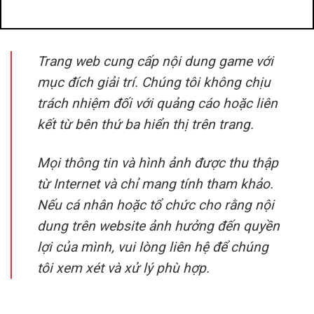
đánh bài đổi thưởng
benbet
Trang web cung cấp nội dung game với
mục đích giải trí. Chúng tôi không chịu
trách nhiệm đối với quảng cáo hoặc liên
kết từ bên thứ ba hiển thị trên trang.
Mọi thông tin và hình ảnh được thu thập
từ Internet và chỉ mang tính tham khảo.
Nếu cá nhân hoặc tổ chức cho rằng nội
dung trên website ảnh hưởng đến quyền
lợi của mình, vui lòng liên hệ để chúng
tôi xem xét và xử lý phù hợp.