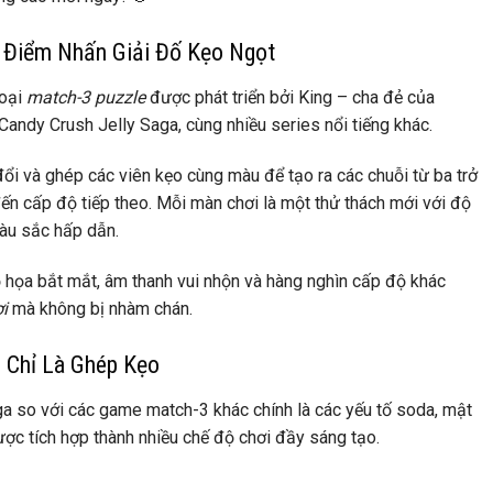
– Điểm Nhấn Giải Đố Kẹo Ngọt
loại
match-3 puzzle
được phát triển bởi
King
– cha đẻ của
andy Crush Jelly Saga, cùng nhiều series nổi tiếng khác.
đổi và ghép các viên kẹo cùng màu
để tạo ra các chuỗi từ ba trở
đến cấp độ tiếp theo. Mỗi màn chơi là một thử thách mới với độ
àu sắc hấp dẫn.
 họa bắt mắt, âm thanh vui nhộn và hàng nghìn cấp độ khác
ơi
mà không bị nhàm chán.
 Chỉ Là Ghép Kẹo
ga
so với các game match-3 khác chính là
các yếu tố soda, mật
ợc tích hợp thành nhiều chế độ chơi đầy sáng tạo.