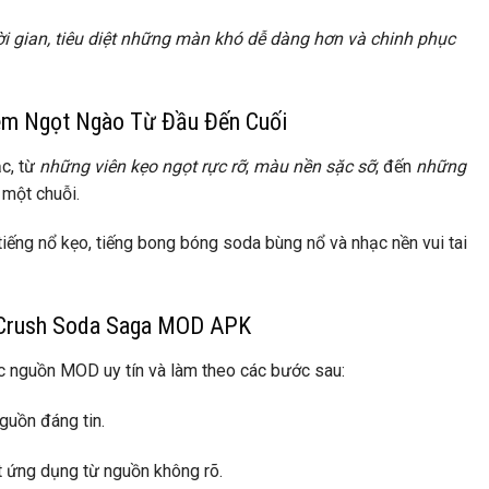
hời gian, tiêu diệt những màn khó dễ dàng hơn và chinh phục
ệm Ngọt Ngào Từ Đầu Đến Cuối
c, từ
những viên kẹo ngọt rực rỡ
,
màu nền sặc sỡ
, đến
những
 một chuỗi.
tiếng nổ kẹo, tiếng bong bóng soda bùng nổ và nhạc nền vui tai
y Crush Soda Saga MOD APK
ác nguồn MOD uy tín và làm theo các bước sau:
uồn đáng tin.
t ứng dụng từ nguồn không rõ
.