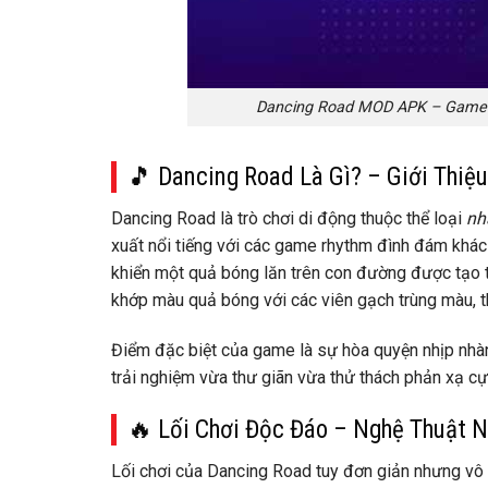
Dancing Road MOD APK – Game N
🎵 Dancing Road Là Gì? – Giới Thiệ
Dancing Road
là trò chơi di động thuộc thể loại
nh
xuất nổi tiếng với các game rhythm đình đám khác
khiển một quả bóng lăn trên con đường được tạo t
khớp màu quả bóng với các viên gạch trùng màu
, 
Điểm đặc biệt của game là sự hòa quyện nhịp nh
trải nghiệm vừa thư giãn vừa thử thách phản xạ cự
🔥 Lối Chơi Độc Đáo – Nghệ Thuật N
Lối chơi của Dancing Road tuy đơn giản nhưng vô 