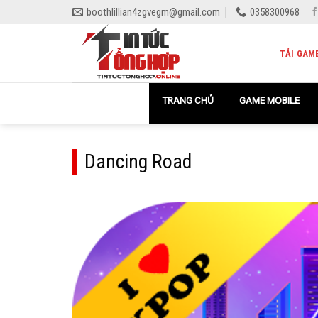
Bỏ
boothlillian4zgvegm@gmail.com
0358300968
qua
nội
TẢI GAM
dung
TRANG CHỦ
GAME MOBILE
Dancing Road