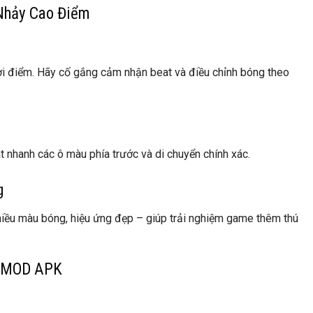
Nhảy Cao Điểm
ời điểm. Hãy cố gắng cảm nhận beat và điều chỉnh bóng theo
nhanh các ô màu phía trước và di chuyển chính xác.
g
 nhiều màu bóng, hiệu ứng đẹp – giúp trải nghiệm game thêm thú
d MOD APK