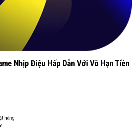
me Nhịp Điệu Hấp Dẫn Với Vô Hạn Tiền
ặt hàng
êm