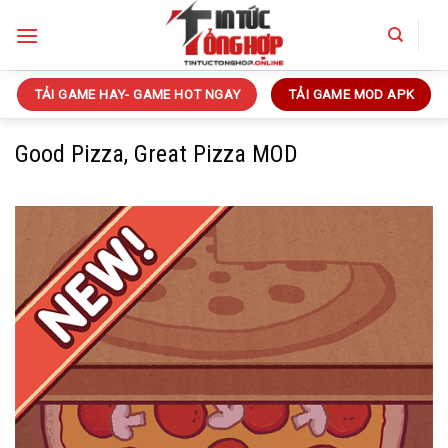
Bỏ
qua
nội
dung
TẢI GAME HAY- GAME HOT NGAY
TẢI GAME MOD APK
Good Pizza, Great Pizza MOD