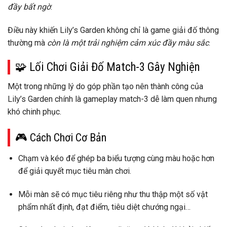
đầy bất ngờ
.
Điều này khiến
Lily’s Garden
không chỉ là game giải đố thông
thường mà
còn là một trải nghiệm cảm xúc đầy màu sắc
.
🧩 Lối Chơi Giải Đố Match-3 Gây Nghiện
Một trong những lý do góp phần tạo nên thành công của
Lily’s Garden chính là
gameplay match-3 dễ làm quen nhưng
khó chinh phục
.
🎮 Cách Chơi Cơ Bản
Chạm và kéo để ghép ba biểu tượng cùng màu
hoặc hơn
để giải quyết mục tiêu màn chơi.
Mỗi màn sẽ có
mục tiêu riêng
như thu thập một số vật
phẩm nhất định, đạt điểm, tiêu diệt chướng ngại…