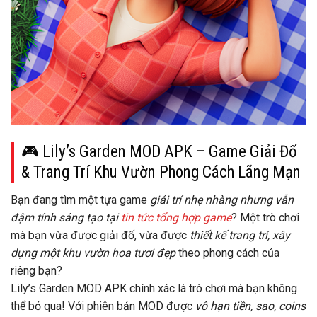
🎮 Lily’s Garden MOD APK – Game Giải Đố
& Trang Trí Khu Vườn Phong Cách Lãng Mạn
Bạn đang tìm một tựa game
giải trí nhẹ nhàng nhưng vẫn
đậm tính sáng tạo tại
tin tức tổng hợp game
? Một trò chơi
mà bạn vừa được giải đố, vừa được
thiết kế trang trí, xây
dựng một khu vườn hoa tươi đẹp
theo phong cách của
riêng bạn?
Lily’s Garden MOD APK
chính xác là trò chơi mà bạn không
thể bỏ qua! Với phiên bản MOD được
vô hạn tiền, sao, coins