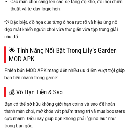
Các màn chơi càng lên cao sẽ
tăng độ khó
, đòi hỏi chiến
thuật và tư duy logic hơn.
💡 Đặc biệt, đồ họa của từng ô hoa rực rỡ và hiệu ứng nổ
đẹp mắt khiến người chơi
vừa thư giãn vừa tập trung giải
câu đố
.
🌟 Tính Năng Nổi Bật Trong Lily’s Garden
MOD APK
Phiên bản
MOD APK
mang đến nhiều ưu điểm vượt trội giúp
bạn tiến nhanh trong game:
💰 Vô Hạn Tiền & Sao
Bạn có thể
sở hữu không giới hạn coins và sao
để hoàn
thành màn chơi, mở khóa vật phẩm trang trí và mua boosters
cực nhanh. Điều này giúp bạn không phải “grind lâu” như
trong bản gốc.