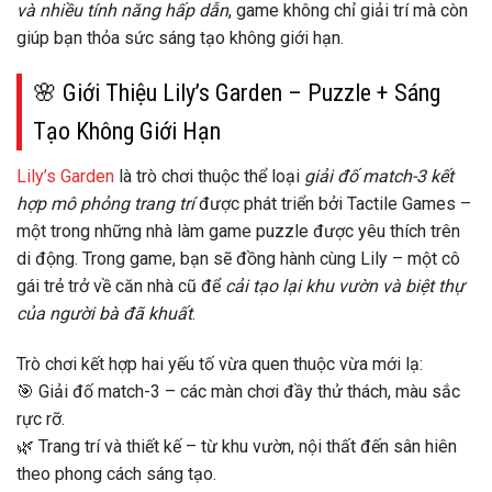
và nhiều tính năng hấp dẫn
, game không chỉ giải trí mà còn
giúp bạn thỏa sức sáng tạo không giới hạn.
🌸 Giới Thiệu Lily’s Garden – Puzzle + Sáng
Tạo Không Giới Hạn
Lily’s Garden
là trò chơi thuộc thể loại
giải đố match-3 kết
hợp mô phỏng trang trí
được phát triển bởi
Tactile Games
–
một trong những nhà làm game puzzle được yêu thích trên
di động. Trong game, bạn sẽ đồng hành cùng
Lily
– một cô
gái trẻ trở về căn nhà cũ để
cải tạo lại khu vườn và biệt thự
của người bà đã khuất
.
Trò chơi kết hợp hai yếu tố vừa quen thuộc vừa mới lạ:
🎯
Giải đố match-3
– các màn chơi đầy thử thách, màu sắc
rực rỡ.
🌿
Trang trí và thiết kế
– từ khu vườn, nội thất đến sân hiên
theo phong cách sáng tạo.