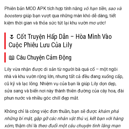
Phiên bản
MOD APK
tích hợp tính năng
vô hạn tiền, sao và
boosters
giúp bạn vượt qua những màn khó dễ dàng, tiết
kiệm thời gian và thỏa sức tút lại khu vườn mơ ước!
🌷 Cốt Truyện Hấp Dẫn – Hòa Mình Vào
Cuộc Phiêu Lưu Của Lily
📖 Câu Chuyện Cảm Động
Lily vừa nhận được di sản từ người bà quá cố – một
ngôi
nhà và khu vườn rộng lớn
, nhưng tất cả đều đang
xuống cấp,
cũ kỹ và lạc lõng
. Nhiệm vụ của bạn là giúp Lily
dọn dẹp,
sửa sang và biến nơi này thành thiên đường của cây hoa, đài
phun nước và nhiều góc chill đẹp mắt
.
Không chỉ là công việc đơn thuần, bạn sẽ được
khám phá
những bí mật
,
gặp gỡ các nhân vật thú vị
,
kết bạn với hàng
xóm
, thậm chí là
theo đuổi một câu chuyện tình lãng mạn