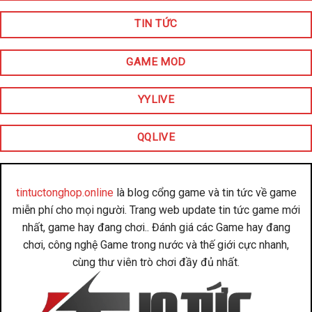
TIN TỨC
GAME MOD
YYLIVE
QQLIVE
tintuctonghop.online
là blog cổng game và tin tức về game
miễn phí cho mọi người. Trang web update tin tức game mới
nhất, game hay đang chơi.. Đánh giá các Game hay đang
chơi, công nghệ Game trong nước và thế giới cực nhanh,
cùng thư viên trò chơi đầy đủ nhất.