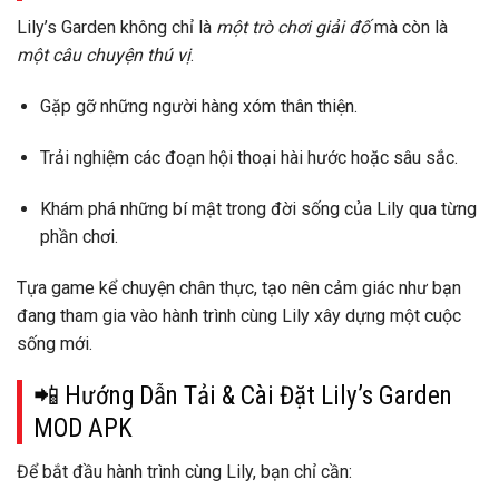
Lily’s Garden không chỉ là
một trò chơi giải đố
mà còn là
một câu chuyện thú vị
.
Gặp gỡ những người hàng xóm thân thiện.
Trải nghiệm các đoạn hội thoại hài hước hoặc sâu sắc.
Khám phá những bí mật trong đời sống của Lily qua từng
phần chơi.
Tựa game kể chuyện chân thực, tạo nên cảm giác như bạn
đang
tham gia vào hành trình cùng Lily xây dựng một cuộc
sống mới
.
📲 Hướng Dẫn Tải & Cài Đặt Lily’s Garden
MOD APK
Để bắt đầu hành trình cùng Lily, bạn chỉ cần: