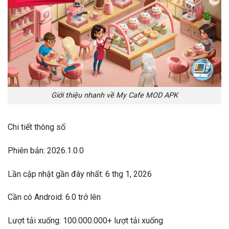
Giới thiệu nhanh về My Cafe MOD APK
Chi tiết thông số:
Phiên bản: 2026.1.0.0
Lần cập nhật gần đây nhất: 6 thg 1, 2026
Cần có Android: 6.0 trở lên
Lượt tải xuống: 100.000.000+ lượt tải xuống