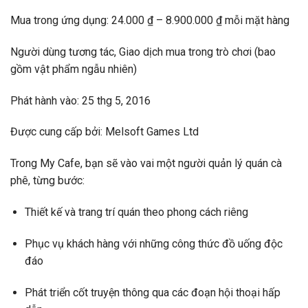
Mua trong ứng dụng: 24.000 ₫ – 8.900.000 ₫ mỗi mặt hàng
Người dùng tương tác, Giao dịch mua trong trò chơi (bao
gồm vật phẩm ngẫu nhiên)
Phát hành vào: 25 thg 5, 2016
Được cung cấp bởi: Melsoft Games Ltd
Trong My Cafe, bạn sẽ vào vai một người quản lý quán cà
phê, từng bước:
Thiết kế và trang trí quán theo phong cách riêng
Phục vụ khách hàng với những công thức đồ uống độc
đáo
Phát triển cốt truyện thông qua các đoạn hội thoại hấp