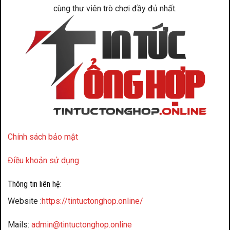
cùng thư viên trò chơi đầy đủ nhất.
Chính sách bảo mật
Điều khoản sử dụng
Thông tin liên hệ:
Website :
https://tintuctonghop.online/
Mails:
admin@tintuctonghop.online