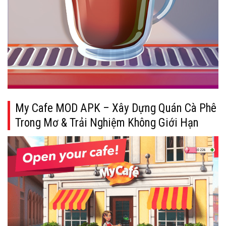
My Cafe MOD APK – Xây Dựng Quán Cà Phê
Trong Mơ & Trải Nghiệm Không Giới Hạn