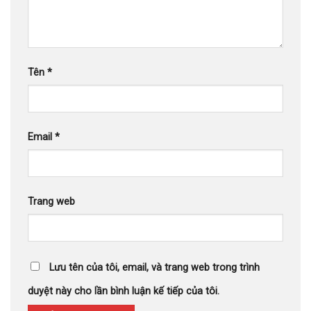
Tên
*
Email
*
Trang web
Lưu tên của tôi, email, và trang web trong trình
duyệt này cho lần bình luận kế tiếp của tôi.