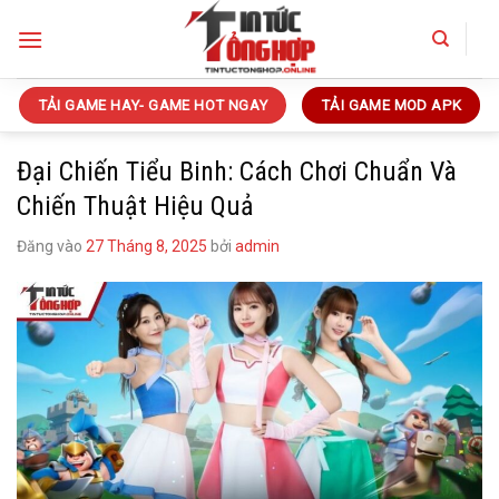
Bỏ
qua
nội
dung
TẢI GAME HAY- GAME HOT NGAY
TẢI GAME MOD APK
Đại Chiến Tiểu Binh: Cách Chơi Chuẩn Và
Chiến Thuật Hiệu Quả
Đăng vào
27 Tháng 8, 2025
bởi
admin