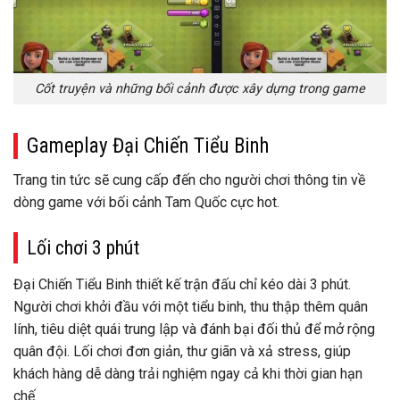
Cốt truyện và những bối cảnh được xây dựng trong game
Gameplay Đại Chiến Tiểu Binh
Trang tin tức sẽ cung cấp đến cho người chơi thông tin về
dòng game với bối cảnh Tam Quốc cực hot.
Lối chơi 3 phút
Đại Chiến Tiểu Binh thiết kế trận đấu chỉ kéo dài 3 phút.
Người chơi khởi đầu với một tiểu binh, thu thập thêm quân
lính, tiêu diệt quái trung lập và đánh bại đối thủ để mở rộng
quân đội. Lối chơi đơn giản, thư giãn và xả stress, giúp
khách hàng dễ dàng trải nghiệm ngay cả khi thời gian hạn
chế.