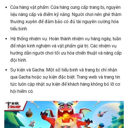
Cửa hàng vật phẩm: Cửa hàng cung cấp trang bị, nguyên
liệu nâng cấp và điểm kỹ năng. Người chơi nên ghé thăm
thường xuyên để đảm bảo có đủ tài nguyên cường hóa
tiểu binh.
Hệ thống nhiệm vụ: Hoàn thành nhiệm vụ hàng ngày, tuần
để nhận kinh nghiệm và vật phẩm giá trị. Các nhiệm vụ
hướng dẫn người chơi tối ưu hóa chiến thuật và nâng cấp
đội hình.
Sự kiện và Gacha: Một số tiểu binh và trang bị chỉ nhận
qua Gacha hoặc sự kiện đặc biệt. Trang web và trang tin
tức luôn cập nhật sự kiện để khách hàng không bỏ lỡ cơ
hội hiếm có.