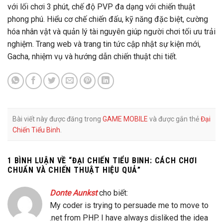
với lối chơi 3 phút, chế độ PVP đa dạng với chiến thuật
phong phú. Hiểu cơ chế chiến đấu, kỹ năng đặc biệt, cường
hóa nhân vật và quản lý tài nguyên giúp người chơi tối ưu trải
nghiệm. Trang web và trang tin tức cập nhật sự kiện mới,
Gacha, nhiệm vụ và hướng dẫn chiến thuật chi tiết.
Bài viết này được đăng trong
GAME MOBILE
và được gắn thẻ
Đại
Chiến Tiểu Binh
.
1 BÌNH LUẬN VỀ “
ĐẠI CHIẾN TIỂU BINH: CÁCH CHƠI
CHUẨN VÀ CHIẾN THUẬT HIỆU QUẢ
”
Donte Aunkst
cho biết:
My coder is trying to persuade me to move to
.net from PHP. I have always disliked the idea