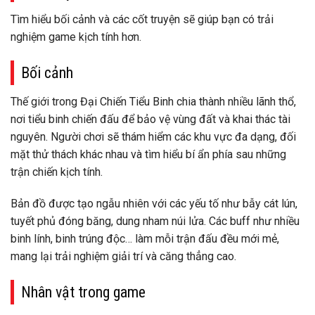
Tìm hiểu bối cảnh và các cốt truyện sẽ giúp bạn có trải
nghiệm game kịch tính hơn.
Bối cảnh
Thế giới trong Đại Chiến Tiểu Binh chia thành nhiều lãnh thổ,
nơi tiểu binh chiến đấu để bảo vệ vùng đất và khai thác tài
nguyên. Người chơi sẽ thám hiểm các khu vực đa dạng, đối
mặt thử thách khác nhau và tìm hiểu bí ẩn phía sau những
trận chiến kịch tính.
Bản đồ được tạo ngẫu nhiên với các yếu tố như bẫy cát lún,
tuyết phủ đóng băng, dung nham núi lửa. Các buff như nhiều
binh lính, binh trúng độc… làm mỗi trận đấu đều mới mẻ,
mang lại trải nghiệm giải trí và căng thẳng cao.
Nhân vật trong game