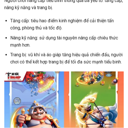
Người chơi nâng cấp tiểu binh thông qua ba yếu tố: tăng cấp,
nâng kỹ năng và trang bị.
Tăng cấp: tiêu hao điểm kinh nghiệm để cải thiện tấn
công, phòng thủ và tốc độ.
Nâng kỹ năng: sử dụng tài nguyên nâng cấp chiêu thức
mạnh hơn.
Trang bị: vũ khí và áo giáp tăng hiệu quả chiến đấu, người
chơi có thể kết hợp trang bị để tối đa sức mạnh tiểu binh.