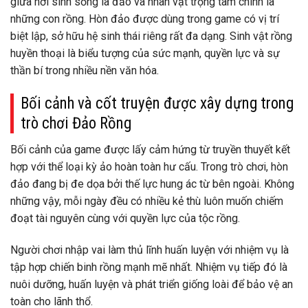
giữa nơi sinh sống là đảo và nhân vật trọng tâm chính là
những con rồng. Hòn đảo được dùng trong game có vị trí
biệt lập, sở hữu hệ sinh thái riêng rất đa dạng. Sinh vật rồng
huyền thoại là biểu tượng của sức mạnh, quyền lực và sự
thần bí trong nhiều nền văn hóa.
Bối cảnh và cốt truyện được xây dựng trong
trò chơi Đảo Rồng
Bối cảnh của game được lấy cảm hứng từ truyền thuyết kết
hợp với thể loại kỳ ảo hoàn toàn hư cấu. Trong trò chơi, hòn
đảo đang bị đe dọa bởi thế lực hung ác từ bên ngoài. Không
những vậy, mỗi ngày đều có nhiều kẻ thù luôn muốn chiếm
đoạt tài nguyên cùng với quyền lực của tộc rồng.
Người chơi nhập vai làm thủ lĩnh huấn luyện với nhiệm vụ là
tập hợp chiến binh rồng mạnh mẽ nhất. Nhiệm vụ tiếp đó là
nuôi dưỡng, huấn luyện và phát triển giống loài để bảo vệ an
toàn cho lãnh thổ.