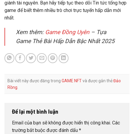
giành tài nguyên. Bạn hãy tiếp tục theo dõi Tin tức tổng hợp
game để biết thêm nhiều trò chơi trực tuyến hấp dẫn mới
nhất.
Xem thêm:
Game Đồng Uyên
– Tựa
Game Thẻ Bài Hấp Dẫn Bậc Nhất 2025
Bài viết này được đăng trong
GAME NFT
và được gắn thẻ
Đảo
Rồng
.
Để lại một bình luận
Email của bạn sẽ không được hiển thị công khai.
Các
trường bắt buộc được đánh dấu
*