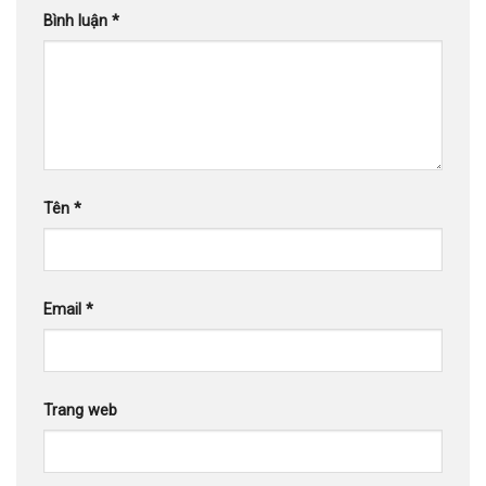
Bình luận
*
Tên
*
Email
*
Trang web