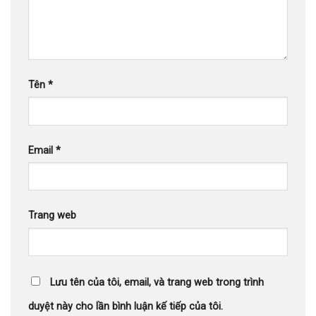
Tên
*
Email
*
Trang web
Lưu tên của tôi, email, và trang web trong trình
duyệt này cho lần bình luận kế tiếp của tôi.