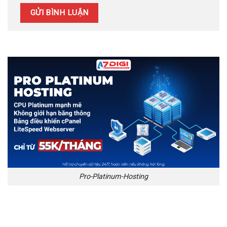
Pro-Platinum-Hosting