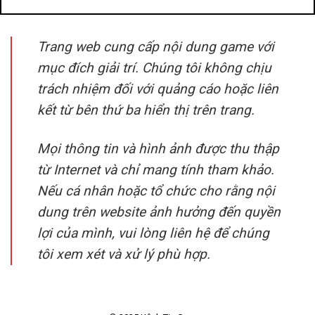
Trang web cung cấp nội dung game với
mục đích giải trí. Chúng tôi không chịu
trách nhiệm đối với quảng cáo hoặc liên
kết từ bên thứ ba hiển thị trên trang.
Mọi thông tin và hình ảnh được thu thập
từ Internet và chỉ mang tính tham khảo.
Nếu cá nhân hoặc tổ chức cho rằng nội
dung trên website ảnh hưởng đến quyền
lợi của mình, vui lòng liên hệ để chúng
tôi xem xét và xử lý phù hợp.