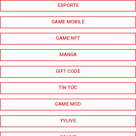
ESPORTS
GAME MOBILE
GAME NFT
MANGA
GIFT CODE
TIN TỨC
GAME MOD
YYLIVE