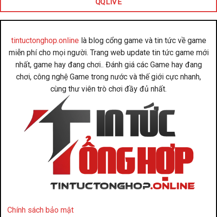
QQLIVE
tintuctonghop.online
là blog cổng game và tin tức về game
miễn phí cho mọi người. Trang web update tin tức game mới
nhất, game hay đang chơi.. Đánh giá các Game hay đang
chơi, công nghệ Game trong nước và thế giới cực nhanh,
cùng thư viên trò chơi đầy đủ nhất.
Chính sách bảo mật