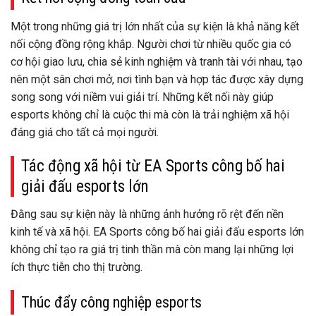
Một trong những giá trị lớn nhất của sự kiện là khả năng kết
nối cộng đồng rộng khắp. Người chơi từ nhiều quốc gia có
cơ hội giao lưu, chia sẻ kinh nghiệm và tranh tài với nhau, tạo
nên một sân chơi mở, nơi tình bạn và hợp tác được xây dựng
song song với niềm vui giải trí. Những kết nối này giúp
esports không chỉ là cuộc thi mà còn là trải nghiệm xã hội
đáng giá cho tất cả mọi người.
Tác động xã hội từ EA Sports công bố hai
giải đấu esports lớn
Đằng sau sự kiện này là những ảnh hưởng rõ rệt đến nền
kinh tế và xã hội. EA Sports công bố hai giải đấu esports lớn
không chỉ tạo ra giá trị tinh thần mà còn mang lại những lợi
ích thực tiễn cho thị trường.
Thúc đẩy công nghiệp esports