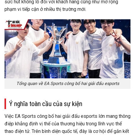
sức hút khổng lồ đối với khách hàng cũng như mở rộng
phạm vi tiếp cận ở nhiều thị trường mới.
Tổng quan về EA Sports công bố hai giải đấu esports
Ý nghĩa toàn cầu của sự kiện
Việc EA Sports công bố hai giải đấu esports lớn mang thông
điệp khẳng định vị thế của thương hiệu trong lĩnh vực thể
thao điện tử. Trên bình diện quốc tế, đây là cơ hội để gắn kết