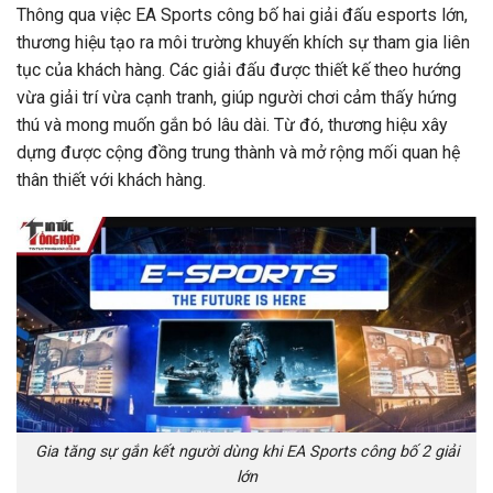
Thông qua việc EA Sports công bố hai giải đấu esports lớn,
thương hiệu tạo ra môi trường khuyến khích sự tham gia liên
tục của khách hàng. Các giải đấu được thiết kế theo hướng
vừa giải trí vừa cạnh tranh, giúp người chơi cảm thấy hứng
thú và mong muốn gắn bó lâu dài. Từ đó, thương hiệu xây
dựng được cộng đồng trung thành và mở rộng mối quan hệ
thân thiết với khách hàng.
Gia tăng sự gắn kết người dùng khi EA Sports công bố 2 giải
lớn