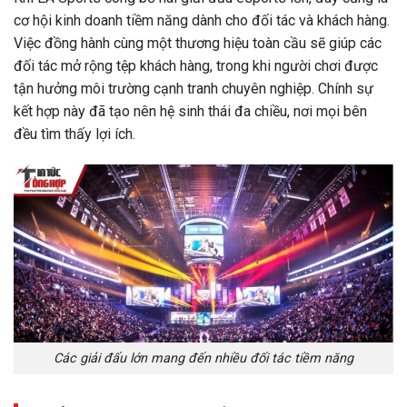
cơ hội kinh doanh tiềm năng dành cho đối tác và khách hàng.
Việc đồng hành cùng một thương hiệu toàn cầu sẽ giúp các
đối tác mở rộng tệp khách hàng, trong khi người chơi được
tận hưởng môi trường cạnh tranh chuyên nghiệp. Chính sự
kết hợp này đã tạo nên hệ sinh thái đa chiều, nơi mọi bên
đều tìm thấy lợi ích.
Các giải đấu lớn mang đến nhiều đối tác tiềm năng