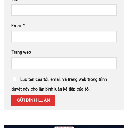
Email
*
Trang web
Lưu tên của tôi, email, và trang web trong trình
duyệt này cho lần bình luận kế tiếp của tôi.