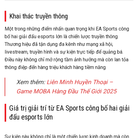
Khai thác truyền thông
Một trong những điểm nhấn quan trọng khi EA Sports công
bố hai giải đấu esports lớn là chiến lược truyền thông.
Thương hiệu đã tận dụng đa kênh như mạng xã hội,
livestream, truyền hình và sự kiện trực tiếp để quảng bá.
Điều này không chỉ mở rộng tầm ảnh hưởng mà còn lan tỏa
thông điệp đến hàng triệu khách hàng tiềm năng.
Xem thêm:
Liên Minh Huyền Thoại –
Game MOBA Hàng Đầu Thế Giới 2025
Giá trị giải trí từ EA Sports công bố hai giải
đấu esports lớn
Sự kiện này không chỉ là một chiến lược kinh doanh mà còn