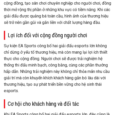
cộng đồng, tạo sân chơi chuyên nghiệp cho người chơi, đồng
thời mở rộng thị phần ở những khu vực có tiềm năng. Khi các
giải đấu được quảng bá toàn cầu, hình ảnh của thương hiệu
sẽ trở nên gần gũi và gắn liền với chất lượng hàng đầu.
Lợi ích đối với cộng đồng người chơi
Sự kiện EA Sports công bố hai giải đấu esports lớn không
chỉ dừng ở yếu tố thương hiệu, mà còn mang lại lợi ích thiết
thực cho cộng đồng. Người chơi sẽ được trải nghiệm hệ
thống thi đấu minh bạch, công bằng, cùng các phần thưởng
hấp dẫn. Những trải nghiệm này không chỉ thỏa mãn nhu cầu
giải trí mà còn khuyến khích khách hàng gắn bó lâu dài với
thương hiệu, tạo sự phát triển bền vững cho hệ sinh thái
esports.
Cơ hội cho khách hàng và đối tác
Khi EA Sports công bố hai giải đấu esports lớn, đây cũng là