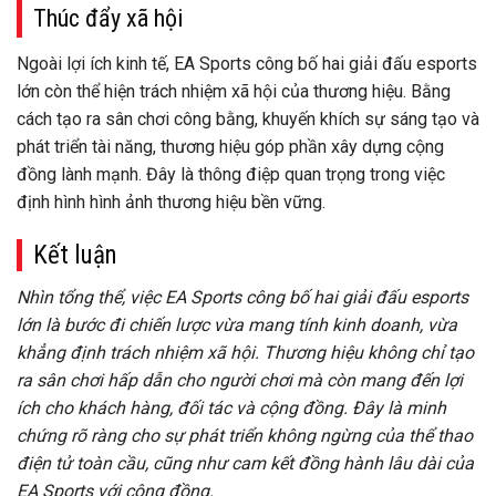
Thúc đẩy xã hội
Ngoài lợi ích kinh tế, EA Sports công bố hai giải đấu esports
lớn còn thể hiện trách nhiệm xã hội của thương hiệu. Bằng
cách tạo ra sân chơi công bằng, khuyến khích sự sáng tạo và
phát triển tài năng, thương hiệu góp phần xây dựng cộng
đồng lành mạnh. Đây là thông điệp quan trọng trong việc
định hình hình ảnh thương hiệu bền vững.
Kết luận
Nhìn tổng thể, việc EA Sports công bố hai giải đấu esports
lớn là bước đi chiến lược vừa mang tính kinh doanh, vừa
khẳng định trách nhiệm xã hội. Thương hiệu không chỉ tạo
ra sân chơi hấp dẫn cho người chơi mà còn mang đến lợi
ích cho khách hàng, đối tác và cộng đồng. Đây là minh
chứng rõ ràng cho sự phát triển không ngừng của thể thao
điện tử toàn cầu, cũng như cam kết đồng hành lâu dài của
EA Sports với cộng đồng.