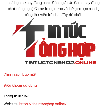
nhất, game hay đang chơi.. Đánh giá các Game hay đang
chơi, công nghệ Game trong nước và thế giới cực nhanh,
cùng thư viên trò chơi đầy đủ nhất.
Chính sách bảo mật
Điều khoản sử dụng
Thông tin liên hệ:
Website :
https://tintuctonghop.online/