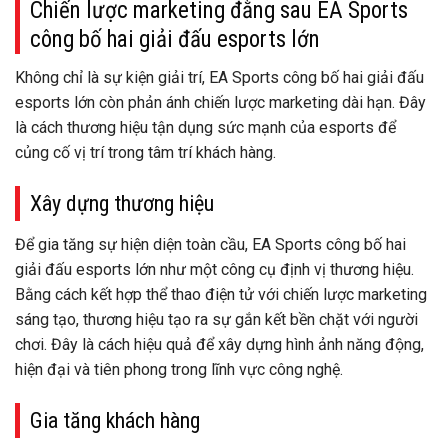
Chiến lược marketing đằng sau EA Sports
công bố hai giải đấu esports lớn
Không chỉ là sự kiện giải trí, EA Sports công bố hai giải đấu
esports lớn còn phản ánh chiến lược marketing dài hạn. Đây
là cách thương hiệu tận dụng sức mạnh của esports để
củng cố vị trí trong tâm trí khách hàng.
Xây dựng thương hiệu
Để gia tăng sự hiện diện toàn cầu, EA Sports công bố hai
giải đấu esports lớn như một công cụ định vị thương hiệu.
Bằng cách kết hợp thể thao điện tử với chiến lược marketing
sáng tạo, thương hiệu tạo ra sự gắn kết bền chặt với người
chơi. Đây là cách hiệu quả để xây dựng hình ảnh năng động,
hiện đại và tiên phong trong lĩnh vực công nghệ.
Gia tăng khách hàng