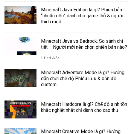
Minecraft Java Edition là gì? Phiên bản
“chuẩn gốc” dành cho game thủ & người
thích mod
Minecraft Java vs Bedrock: So sánh chi
tiết – Người mới nên chọn phiên bản nào?
1 BÌNH LUẬN
Minecraft Adventure Mode là gì? Hướng
dẫn chơi chế độ Phiêu Lưu & bản đồ
custom
Minecraft Hardcore là gì? Chế độ sinh tồn
khắc nghiệt nhất chỉ dành cho cao thủ
Minecraft Creative Mode là gì? Hướng