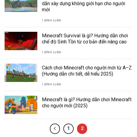
dẫn xây dựng không giới hạn cho người
mới
1 BÌNH LUẬN
Minecraft Survival là gì? Hướng dẫn chơi
chế độ Sinh Tồn từ cơ bản đến nâng cao
1 BÌNH LUẬN
Cách chơi Minecraft cho người mới từ A–Z
(Hướng dẫn chi tiết, dễ hiểu 2025)
1 BÌNH LUẬN
Minecraft là gì? Hướng dẫn chơi Minecraft
cho người mới (2025)
1
2