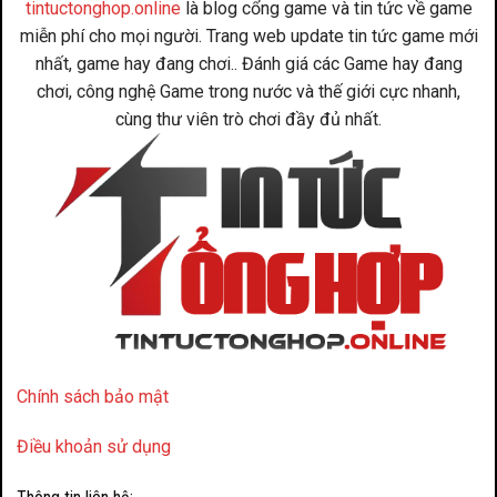
tintuctonghop.online
là blog cổng game và tin tức về game
miễn phí cho mọi người. Trang web update tin tức game mới
nhất, game hay đang chơi.. Đánh giá các Game hay đang
chơi, công nghệ Game trong nước và thế giới cực nhanh,
cùng thư viên trò chơi đầy đủ nhất.
Chính sách bảo mật
Điều khoản sử dụng