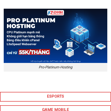
Pro-Platinum-Hosting
ESPORTS
GAME MOBILE