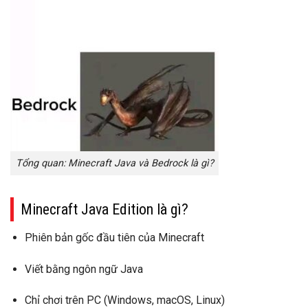
Tổng quan: Minecraft Java và Bedrock là gì?
Minecraft Java Edition là gì?
Phiên bản
gốc đầu tiên
của Minecraft
Viết bằng
ngôn ngữ Java
Chỉ chơi trên
PC (Windows, macOS, Linux)