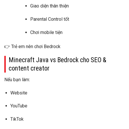
Giao diện thân thiện
Parental Control tốt
Chơi mobile tiện
👉
Trẻ em nên chơi Bedrock
Minecraft Java vs Bedrock cho SEO &
content creator
Nếu bạn làm:
Website
YouTube
TikTok