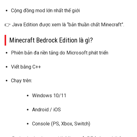
Cộng đồng mod lớn nhất thế giới
👉 Java Edition được xem là
“bản thuần chất Minecraft”
.
Minecraft Bedrock Edition là gì?
Phiên bản đa nền tảng do Microsoft phát triển
Viết bằng
C++
Chạy trên:
Windows 10/11
Android / iOS
Console (PS, Xbox, Switch)