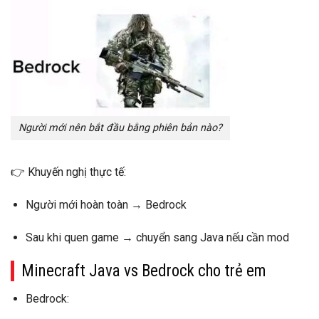
Người mới nên bắt đầu bằng phiên bản nào?
👉
Khuyến nghị thực tế:
Người mới hoàn toàn → Bedrock
Sau khi quen game → chuyển sang Java nếu cần mod
Minecraft Java vs Bedrock cho trẻ em
Bedrock: