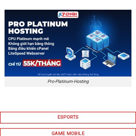
Pro-Platinum-Hosting
ESPORTS
GAME MOBILE