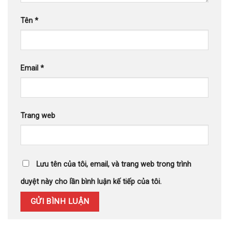
Tên
*
Email
*
Trang web
Lưu tên của tôi, email, và trang web trong trình
duyệt này cho lần bình luận kế tiếp của tôi.