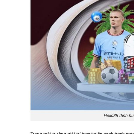
Hello88 định hư