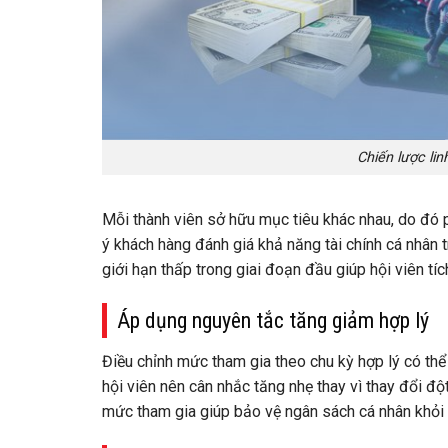
Chiến lược lin
Mỗi thành viên sở hữu mục tiêu khác nhau, do đó 
ý khách hàng đánh giá khả năng tài chính cá nhân 
giới hạn thấp trong giai đoạn đầu giúp hội viên tí
Áp dụng nguyên tắc tăng giảm hợp lý
Điều chỉnh mức tham gia theo chu kỳ hợp lý có thể h
hội viên nên cân nhắc tăng nhẹ thay vì thay đổi đột
mức tham gia giúp bảo vệ ngân sách cá nhân khỏi 