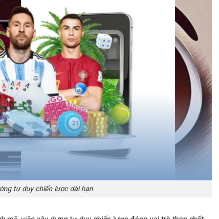
ớng tư duy chiến lược dài hạn