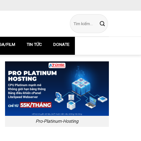
A/FILM
TIN TỨC
DONATE
Pro-Platinum-Hosting