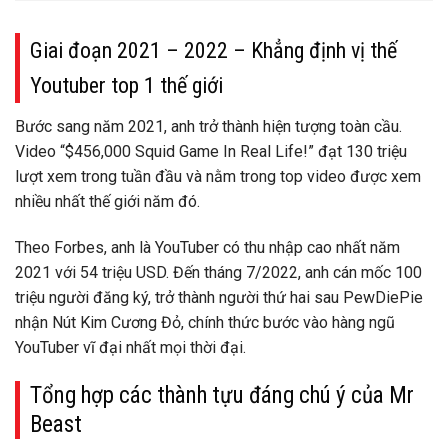
Giai đoạn 2021 – 2022 – Khẳng định vị thế
Youtuber top 1 thế giới
Bước sang năm 2021, anh trở thành hiện tượng toàn cầu.
Video “$456,000 Squid Game In Real Life!” đạt 130 triệu
lượt xem trong tuần đầu và nằm trong top video được xem
nhiều nhất thế giới năm đó.
Theo Forbes, anh là YouTuber có thu nhập cao nhất năm
2021 với 54 triệu USD. Đến tháng 7/2022, anh cán mốc 100
triệu người đăng ký, trở thành người thứ hai sau PewDiePie
nhận Nút Kim Cương Đỏ, chính thức bước vào hàng ngũ
YouTuber vĩ đại nhất mọi thời đại.
Tổng hợp các thành tựu đáng chú ý của Mr
Beast