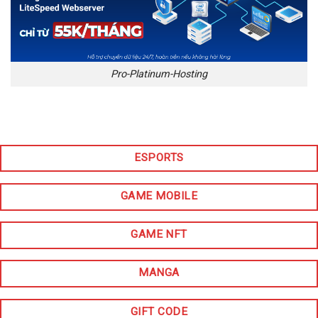
Pro-Platinum-Hosting
ESPORTS
GAME MOBILE
GAME NFT
MANGA
GIFT CODE