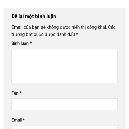
Để lại một bình luận
Email của bạn sẽ không được hiển thị công khai.
Các
trường bắt buộc được đánh dấu
*
Bình luận
*
Tên
*
Email
*