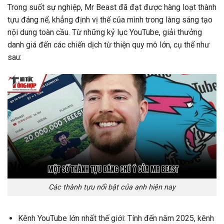
Trong suốt sự nghiệp,
Mr Beast
đã đạt được hàng loạt thành
tựu đáng nể, khẳng định vị thế của mình trong làng sáng tạo
nội dung toàn cầu. Từ những kỷ lục YouTube, giải thưởng
danh giá đến các chiến dịch từ thiện quy mô lớn, cụ thể như
sau:
Các thành tựu nổi bật của anh hiện nay
Kênh YouTube lớn nhất thế giới: Tính đến năm 2025, kênh