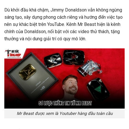
Dù khởi đầu khá chậm, Jimmy Donaldson vẫn không ngừng
sáng tạo, xây dựng phong cách riêng và hướng đến việc tạo
nên sự khác biệt trên YouTube. Kênh Mr Beast hiện là kênh
chính của Donaldson, nổi bật với các video thử thách, tặng
thưởng và nội dung giải trí có quy mô lớn.
Mr Beast được xem là Youtuber hàng đầu toàn cầu