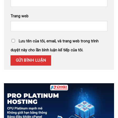
Trang web
Lưu tên của tôi, email, và trang web trong trình
duyệt này cho lần bình luận kế tiếp của tôi.