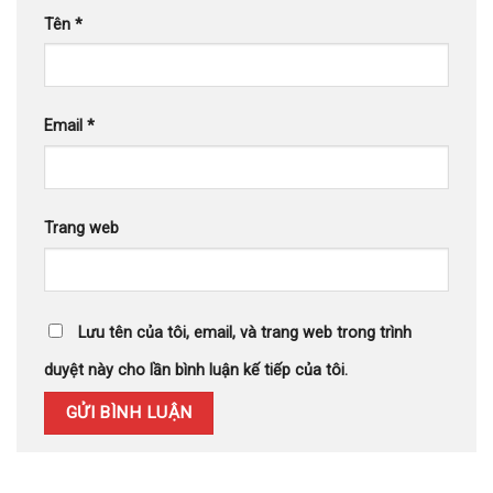
Tên
*
Email
*
Trang web
Lưu tên của tôi, email, và trang web trong trình
duyệt này cho lần bình luận kế tiếp của tôi.