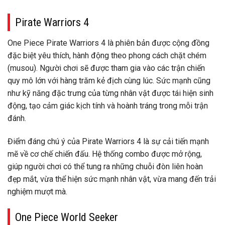
Pirate Warriors 4
One Piece Pirate Warriors 4 là phiên bản được cộng đồng
đặc biệt yêu thích, hành động theo phong cách chặt chém
(musou). Người chơi sẽ được tham gia vào các trận chiến
quy mô lớn với hàng trăm kẻ địch cùng lúc. Sức mạnh cũng
như kỹ năng đặc trưng của từng nhân vật được tái hiện sinh
động, tạo cảm giác kịch tính và hoành tráng trong mỗi trận
đánh.
Điểm đáng chú ý của Pirate Warriors 4 là sự cải tiến mạnh
mẽ về cơ chế chiến đấu. Hệ thống combo được mở rộng,
giúp người chơi có thể tung ra những chuỗi đòn liên hoàn
đẹp mắt, vừa thể hiện sức mạnh nhân vật, vừa mang đến trải
nghiệm mượt mà.
One Piece World Seeker