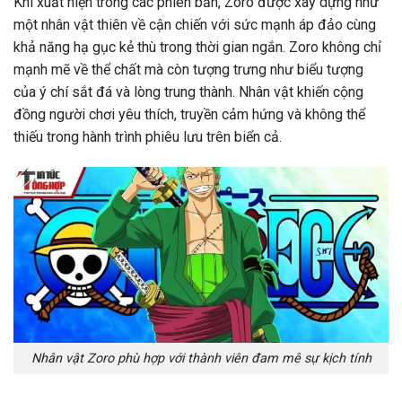
Khi xuất hiện trong các phiên bản, Zoro được xây dựng như
một nhân vật thiên về cận chiến với sức mạnh áp đảo cùng
khả năng hạ gục kẻ thù trong thời gian ngắn. Zoro không chỉ
mạnh mẽ về thể chất mà còn tượng trưng như biểu tượng
của ý chí sắt đá và lòng trung thành. Nhân vật khiến cộng
đồng người chơi yêu thích, truyền cảm hứng và không thể
thiếu trong hành trình phiêu lưu trên biển cả.
Nhân vật Zoro phù hợp với thành viên đam mê sự kịch tính