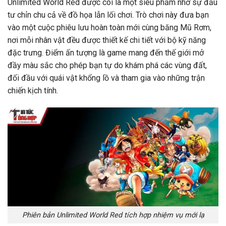
Unlimited World Red được coi là một siêu phẩm nhờ sự đầu
tư chỉn chu cả về đồ họa lẫn lối chơi. Trò chơi này đưa bạn
vào một cuộc phiêu lưu hoàn toàn mới cùng băng Mũ Rơm,
nơi mỗi nhân vật đều được thiết kế chi tiết với bộ kỹ năng
đặc trưng. Điểm ấn tượng là game mang đến thế giới mở
đầy màu sắc cho phép bạn tự do khám phá các vùng đất,
đối đầu với quái vật khổng lồ và tham gia vào những trận
chiến kịch tính.
Phiên bản Unlimited World Red tích hợp nhiệm vụ mới lạ