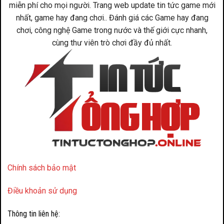
miễn phí cho mọi người. Trang web update tin tức game mới
nhất, game hay đang chơi.. Đánh giá các Game hay đang
chơi, công nghệ Game trong nước và thế giới cực nhanh,
cùng thư viên trò chơi đầy đủ nhất.
Chính sách bảo mật
Điều khoản sử dụng
Thông tin liên hệ: