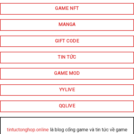
GAME NFT
MANGA
GIFT CODE
TIN TỨC
GAME MOD
YYLIVE
QQLIVE
tintuctonghop.online
là blog cổng game và tin tức về game