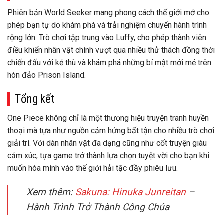
Phiên bản World Seeker mang phong cách thế giới mở cho
phép bạn tự do khám phá và trải nghiệm chuyến hành trình
rộng lớn. Trò chơi tập trung vào Luffy, cho phép thành viên
điều khiển nhân vật chính vượt qua nhiều thử thách đồng thời
chiến đấu với kẻ thù và khám phá những bí mật mới mẻ trên
hòn đảo Prison Island.
Tổng kết
One Piece không chỉ là một thương hiệu truyện tranh huyền
thoại mà tựa như nguồn cảm hứng bất tận cho nhiều trò chơi
giải trí. Với dàn nhân vật đa dạng cũng như cốt truyện giàu
cảm xúc, tựa game trở thành lựa chọn tuyệt vời cho bạn khi
muốn hòa mình vào thế giới hải tặc đầy phiêu lưu.
Xem thêm:
Sakuna: Hinuka Junreitan
–
Hành Trình Trở Thành Công Chúa