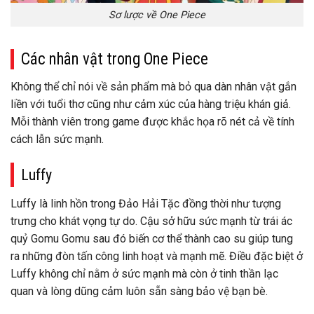
Sơ lược về One Piece
Các nhân vật trong One Piece
Không thể chỉ nói về sản phẩm mà bỏ qua dàn nhân vật gắn
liền với tuổi thơ cũng như cảm xúc của hàng triệu khán giả.
Mỗi thành viên trong game được khắc họa rõ nét cả về tính
cách lẫn sức mạnh.
Luffy
Luffy là linh hồn trong Đảo Hải Tặc đồng thời như tượng
trưng cho khát vọng tự do. Cậu sở hữu sức mạnh từ trái ác
quỷ Gomu Gomu sau đó biến cơ thể thành cao su giúp tung
ra những đòn tấn công linh hoạt và mạnh mẽ. Điều đặc biệt ở
Luffy không chỉ nằm ở sức mạnh mà còn ở tinh thần lạc
quan và lòng dũng cảm luôn sẵn sàng bảo vệ bạn bè.