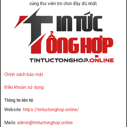
cùng thư viên trò chơi đầy đủ nhất.
Chính sách bảo mật
Điều khoản sử dụng
Thông tin liên hệ:
Website :
https://tintuctonghop.online/
Mails:
admin@tintuctonghop.online