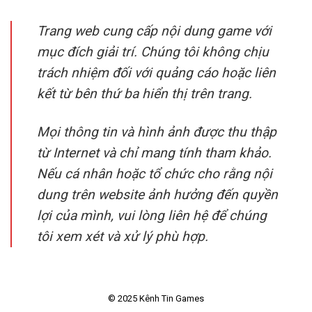
Trang web cung cấp nội dung game với
mục đích giải trí. Chúng tôi không chịu
trách nhiệm đối với quảng cáo hoặc liên
kết từ bên thứ ba hiển thị trên trang.
Mọi thông tin và hình ảnh được thu thập
từ Internet và chỉ mang tính tham khảo.
Nếu cá nhân hoặc tổ chức cho rằng nội
dung trên website ảnh hưởng đến quyền
lợi của mình, vui lòng liên hệ để chúng
tôi xem xét và xử lý phù hợp.
© 2025 Kênh Tin Games