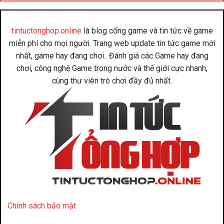
tintuctonghop.online
là blog cổng game và tin tức về game
miễn phí cho mọi người. Trang web update tin tức game mới
nhất, game hay đang chơi.. Đánh giá các Game hay đang
chơi, công nghệ Game trong nước và thế giới cực nhanh,
cùng thư viên trò chơi đầy đủ nhất.
Chính sách bảo mật