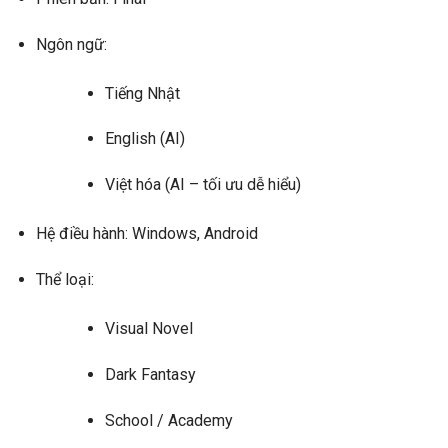
Ngôn ngữ:
Tiếng Nhật
English (AI)
Việt hóa (AI – tối ưu dễ hiểu)
Hệ điều hành:
Windows, Android
Thể loại:
Visual Novel
Dark Fantasy
School / Academy