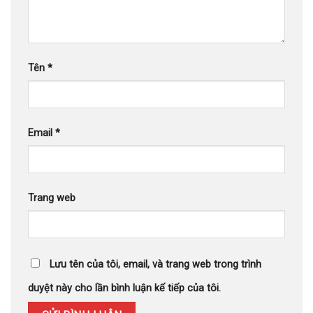
Tên
*
Email
*
Trang web
Lưu tên của tôi, email, và trang web trong trình
duyệt này cho lần bình luận kế tiếp của tôi.