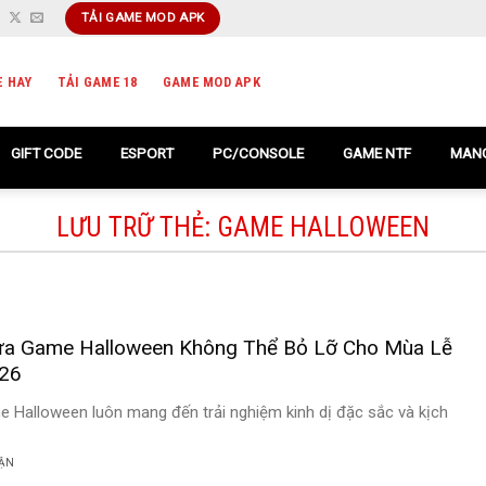
TẢI GAME MOD APK
E HAY
TẢI GAME 18
GAME MOD APK
GIFT CODE
ESPORT
PC/CONSOLE
GAME NTF
MANG
LƯU TRỮ THẺ:
GAME HALLOWEEN
ựa Game Halloween Không Thể Bỏ Lỡ Cho Mùa Lễ
026
 Halloween luôn mang đến trải nghiệm kinh dị đặc sắc và kịch
UẬN