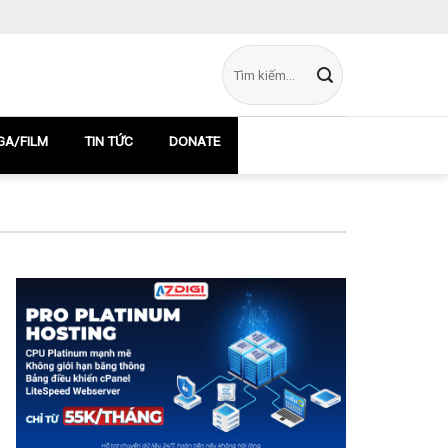
A/FILM
TIN TỨC
DONATE