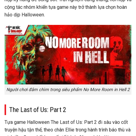
cộng tác nhóm khiến tựa game này trở thành lựa chọn hoàn
hảo dịp Halloween.
Người chơi đắm chìm trong siêu phẩm No More Room in Hell 2
The Last of Us: Part 2
Tựa game Halloween The Last of Us: Part 2 đi sâu vào cốt
truyện hậu tận thế, theo chân Ellie trong hành trình báo thù và