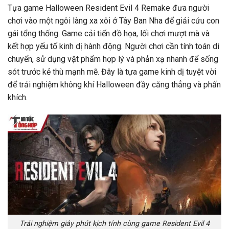
Tựa game Halloween Resident Evil 4 Remake đưa người
chơi vào một ngôi làng xa xôi ở Tây Ban Nha để giải cứu con
gái tổng thống. Game cải tiến đồ họa, lối chơi mượt mà và
kết hợp yếu tố kinh dị hành động. Người chơi cần tính toán di
chuyển, sử dụng vật phẩm hợp lý và phản xạ nhanh để sống
sót trước kẻ thù mạnh mẽ. Đây là tựa game kinh dị tuyệt vời
để trải nghiệm không khí Halloween đầy căng thẳng và phấn
khích.
Trải nghiệm giây phút kịch tính cùng game Resident Evil 4