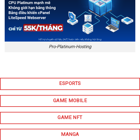
Pro-Platinum-Hosting
ESPORTS
GAME MOBILE
GAME NFT
MANGA