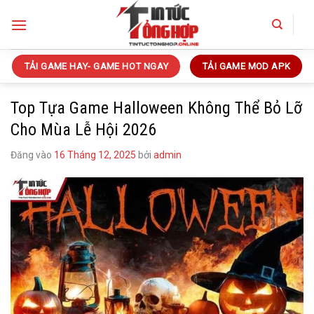
Bỏ
qua
nội
dung
TẢI GAME HAY- GAME HOT NGAY
TẢI GAME MOD APK
Top Tựa Game Halloween Không Thể Bỏ Lỡ
Cho Mùa Lễ Hội 2026
Đăng vào
16 Tháng 12, 2025
bởi
admin