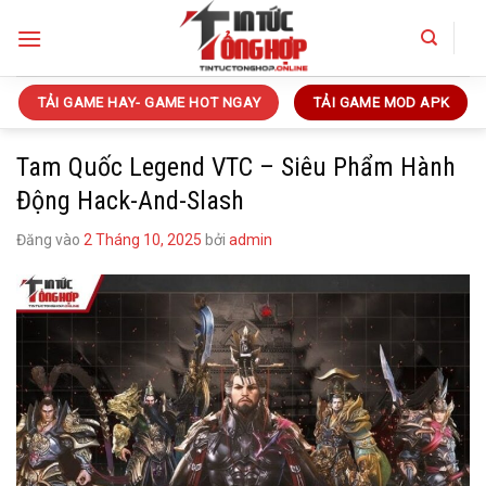
Bỏ
qua
nội
dung
TẢI GAME HAY- GAME HOT NGAY
TẢI GAME MOD APK
Tam Quốc Legend VTC – Siêu Phẩm Hành
Động Hack-And-Slash
Đăng vào
2 Tháng 10, 2025
bởi
admin