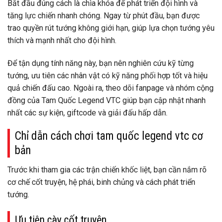
Bắt đầu đúng cách là chìa khóa để phát triển đội hình và
tăng lực chiến nhanh chóng. Ngay từ phút đầu, bạn được
trao quyền rút tướng không giới hạn, giúp lựa chọn tướng yêu
thích và mạnh nhất cho đội hình.
Để tận dụng tính năng này, bạn nên nghiên cứu kỹ từng
tướng, ưu tiên các nhân vật có kỹ năng phối hợp tốt và hiệu
quả chiến đấu cao. Ngoài ra, theo dõi fanpage và nhóm cộng
đồng của Tam Quốc Legend VTC giúp bạn cập nhật nhanh
nhất các sự kiện, giftcode và giải đấu hấp dẫn.
Chỉ dẫn cách chơi tam quốc legend vtc cơ
bản
Trước khi tham gia các trận chiến khốc liệt, bạn cần nắm rõ
cơ chế cốt truyện, hệ phái, binh chủng và cách phát triển
tướng.
Ưu tiên cày cốt truyện