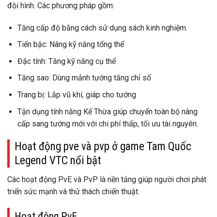
đội hình. Các phương pháp gồm:
Tăng cấp độ bằng cách sử dụng sách kinh nghiệm
Tiến bậc: Nâng kỹ năng tổng thể
Đặc tính: Tăng kỹ năng cụ thể
Tăng sao: Dùng mảnh tướng tăng chỉ số
Trang bị: Lắp vũ khí, giáp cho tướng
Tận dụng tính năng Kế Thừa giúp chuyển toàn bộ nâng
cấp sang tướng mới với chi phí thấp, tối ưu tài nguyên.
Hoạt động pve và pvp ở game Tam Quốc
Legend VTC nổi bật
Các hoạt động PvE và PvP là nền tảng giúp người chơi phát
triển sức mạnh và thử thách chiến thuật.
Hoạt động PvE