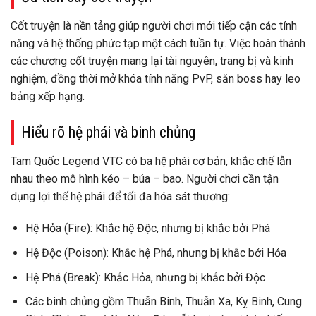
Cốt truyện là nền tảng giúp người chơi mới tiếp cận các tính
năng và hệ thống phức tạp một cách tuần tự. Việc hoàn thành
các chương cốt truyện mang lại tài nguyên, trang bị và kinh
nghiệm, đồng thời mở khóa tính năng PvP, săn boss hay leo
bảng xếp hạng.
Hiểu rõ hệ phái và binh chủng
Tam Quốc Legend VTC có ba hệ phái cơ bản, khắc chế lẫn
nhau theo mô hình kéo – búa – bao. Người chơi cần tận
dụng lợi thế hệ phái để tối đa hóa sát thương:
Hệ Hỏa (Fire): Khắc hệ Độc, nhưng bị khắc bởi Phá
Hệ Độc (Poison): Khắc hệ Phá, nhưng bị khắc bởi Hỏa
Hệ Phá (Break): Khắc Hỏa, nhưng bị khắc bởi Độc
Các binh chủng gồm Thuẫn Binh, Thuẫn Xa, Kỵ Binh, Cung