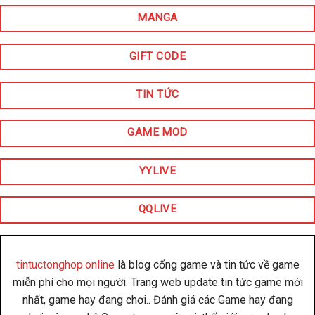
MANGA
GIFT CODE
TIN TỨC
GAME MOD
YYLIVE
QQLIVE
tintuctonghop.online
là blog cổng game và tin tức về game
miễn phí cho mọi người. Trang web update tin tức game mới
nhất, game hay đang chơi.. Đánh giá các Game hay đang