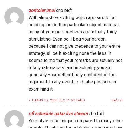
zoritoler imol
cho biết:
With almost everything which appears to be
building inside this particular subject material,
many of your perspectives are actually fairly
stimulating. Even so, I beg your pardon,
because I can not give credence to your entire
strategy, all be it exciting none the less. It
seems to me that your remarks are actually not
totally rationalized and in actuality you are
generally your self not fully confident of the
argument. In any event I did take pleasure in
examining it.
7 THÁNG 12, 2025 LÚC 11:54 SÁNG
TRẢ LỜI
nfl schedule qatar live stream
cho biết:
Your style is so unique compared to many other
people. Thank you for publishing when you have