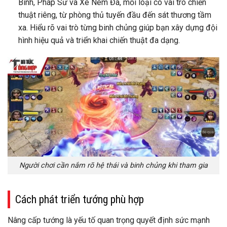
Binh, Pháp Sư và Xe Ném Đá, mỗi loại có vai trò chiến
thuật riêng, từ phòng thủ tuyến đầu đến sát thương tầm
xa. Hiểu rõ vai trò từng binh chủng giúp bạn xây dựng đội
hình hiệu quả và triển khai chiến thuật đa dạng.
Người chơi cần nắm rõ hệ thái và binh chủng khi tham gia
Cách phát triển tướng phù hợp
Nâng cấp tướng là yếu tố quan trọng quyết định sức mạnh