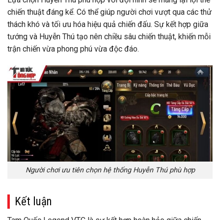
chiến thuật đáng kể. Có thể giúp người chơi vượt qua các thử
thách khó và tối ưu hóa hiệu quả chiến đấu. Sự kết hợp giữa
tướng và Huyễn Thú tạo nên chiều sâu chiến thuật, khiến mỗi
trận chiến vừa phong phú vừa độc đáo.
Người chơi ưu tiên chọn hệ thống Huyễn Thú phù hợp
Kết luận