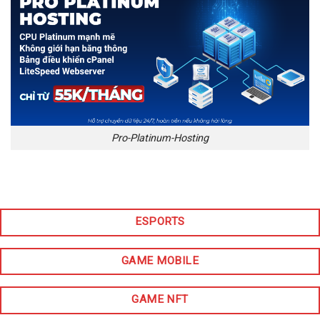
Pro-Platinum-Hosting
ESPORTS
GAME MOBILE
GAME NFT