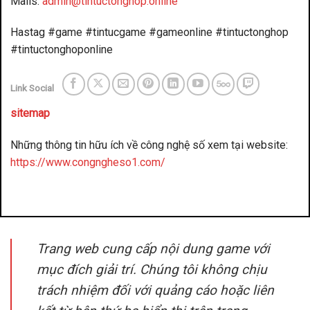
Mails:
admin@tintuctonghop.online
Hastag #game #tintucgame #gameonline #tintuctonghop
#tintuctonghoponline
Link Social
sitemap
Những thông tin hữu ích về công nghệ số xem tại website:
https://www.congngheso1.com/
đánh bài đổi thưởng
benbet
Trang web cung cấp nội dung game với
mục đích giải trí. Chúng tôi không chịu
trách nhiệm đối với quảng cáo hoặc liên