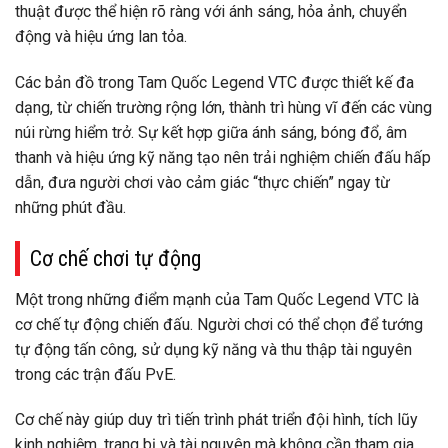
thuật được thể hiện rõ ràng với ánh sáng, hỏa ảnh, chuyển
động và hiệu ứng lan tỏa.
Các bản đồ trong Tam Quốc Legend VTC được thiết kế đa
dạng, từ chiến trường rộng lớn, thành trì hùng vĩ đến các vùng
núi rừng hiểm trở. Sự kết hợp giữa ánh sáng, bóng đổ, âm
thanh và hiệu ứng kỹ năng tạo nên trải nghiệm chiến đấu hấp
dẫn, đưa người chơi vào cảm giác “thực chiến” ngay từ
những phút đầu.
Cơ chế chơi tự động
Một trong những điểm mạnh của Tam Quốc Legend VTC là
cơ chế tự động chiến đấu. Người chơi có thể chọn để tướng
tự động tấn công, sử dụng kỹ năng và thu thập tài nguyên
trong các trận đấu PvE.
Cơ chế này giúp duy trì tiến trình phát triển đội hình, tích lũy
kinh nghiệm, trang bị và tài nguyên mà không cần tham gia