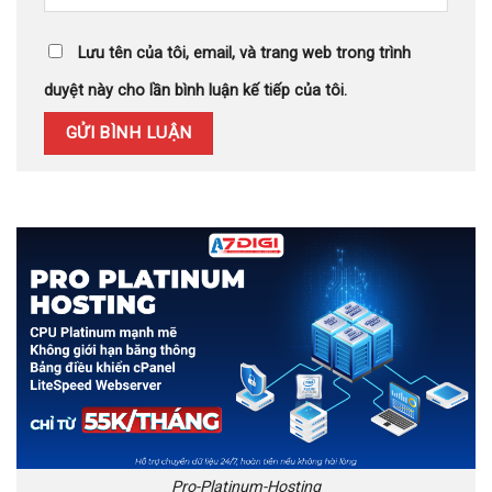
Lưu tên của tôi, email, và trang web trong trình
duyệt này cho lần bình luận kế tiếp của tôi.
Pro-Platinum-Hosting