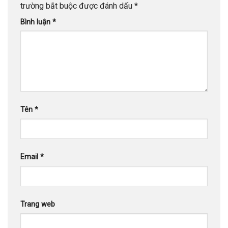
trường bắt buộc được đánh dấu
*
Bình luận
*
Tên
*
Email
*
Trang web