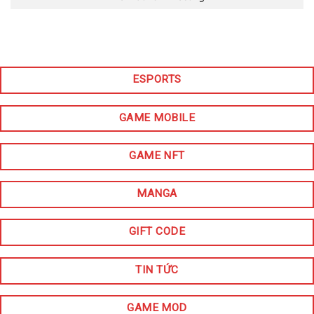
ESPORTS
GAME MOBILE
GAME NFT
MANGA
GIFT CODE
TIN TỨC
GAME MOD