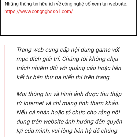
Những thông tin hữu ích về công nghệ số xem tại website:
https://www.congngheso1.com/
đánh bài đổi thưởng
benbet
Trang web cung cấp nội dung game với
mục đích giải trí. Chúng tôi không chịu
trách nhiệm đối với quảng cáo hoặc liên
kết từ bên thứ ba hiển thị trên trang.
Mọi thông tin và hình ảnh được thu thập
từ Internet và chỉ mang tính tham khảo.
Nếu cá nhân hoặc tổ chức cho rằng nội
dung trên website ảnh hưởng đến quyền
lợi của mình, vui lòng liên hệ để chúng