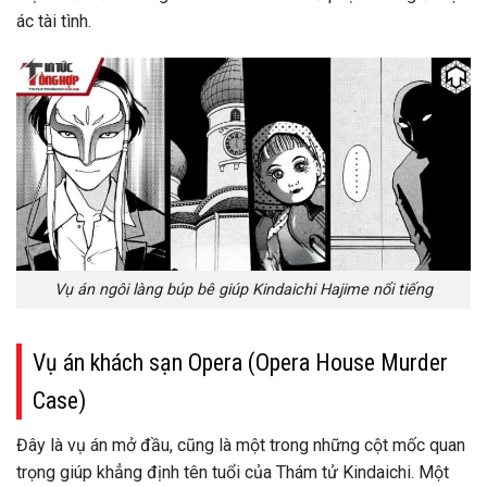
ác tài tình.
Vụ án ngôi làng búp bê giúp Kindaichi Hajime nổi tiếng
Vụ án khách sạn Opera (Opera House Murder
Case)
Đây là vụ án mở đầu, cũng là một trong những cột mốc quan
trọng giúp khẳng định tên tuổi của Thám tử Kindaichi. Một