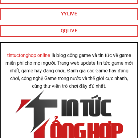
YYLIVE
QQLIVE
tintuctonghop.online
là blog cổng game và tin tức về game
miễn phí cho mọi người. Trang web update tin tức game mới
nhất, game hay đang chơi.. Đánh giá các Game hay đang
chơi, công nghệ Game trong nước và thế giới cực nhanh,
cùng thư viên trò chơi đầy đủ nhất.