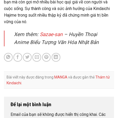
bạn mà còn gợi mở nhiều bài học quý giá về con người và
cuộc sống. Sự thành công và sức ảnh hưởng của Kindaichi
Hajime trong suốt nhiều thập kỷ đã chứng minh giá trị bền
vững của nó.
Xem thêm:
Sazae-san
– Huyền Thoại
Anime Biểu Tượng Văn Hóa Nhật Bản
Bài viết này được đăng trong
MANGA
và được gắn thẻ
Thám tử
Kindaichi
.
Để lại một bình luận
Email của bạn sẽ không được hiển thị công khai.
Các