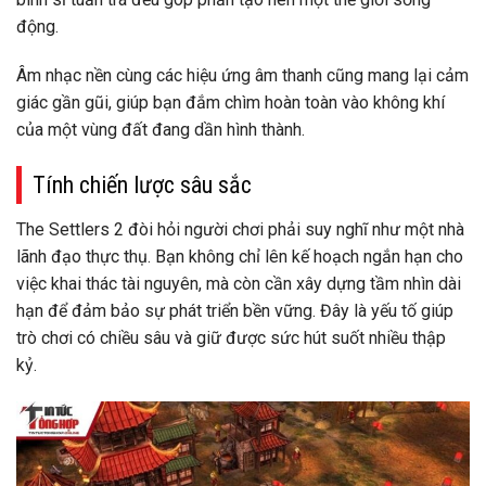
động.
Âm nhạc nền cùng các hiệu ứng âm thanh cũng mang lại cảm
giác gần gũi, giúp bạn đắm chìm hoàn toàn vào không khí
của một vùng đất đang dần hình thành.
Tính chiến lược sâu sắc
The Settlers 2 đòi hỏi người chơi phải suy nghĩ như một nhà
lãnh đạo thực thụ. Bạn không chỉ lên kế hoạch ngắn hạn cho
việc khai thác tài nguyên, mà còn cần xây dựng tầm nhìn dài
hạn để đảm bảo sự phát triển bền vững. Đây là yếu tố giúp
trò chơi có chiều sâu và giữ được sức hút suốt nhiều thập
kỷ.