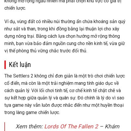
không mở rộng ngẫu nhiên mà phải chọn khu vực có giá trị
chiến lược.
Ví dụ, vùng đất có nhiều núi thường ẩn chứa khoáng sản quý
như sắt và than, trong khi đồng bằng lại thuận lợi cho xây
dựng nông trại. Bằng cách lựa chọn hướng mở rộng thông
minh, bạn vừa bảo đảm nguồn cung cho nền kinh tế, vừa giữ
vị thế phòng thủ vững chắc trước đối thủ.
Kết luận
The Settlers 2 không chỉ đơn giản là một trò chơi chiến lược
cổ điển, mà còn là một trải nghiệm mang tính giáo dục về
cách quản lý. Với lối chơi tinh tế, cơ chế kinh tế chặt chẽ và
sự kết hợp giữa quản lý và quân sự. Đó chính là lý do vì sao
tựa game này vẫn luôn được nhắc đến như một huyền thoại
trong làng game chiến lược.
Xem thêm:
Lords Of The Fallen 2
– Khám