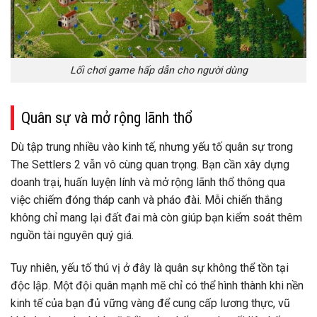
Lối chơi game hấp dẫn cho người dùng
Quân sự và mở rộng lãnh thổ
Dù tập trung nhiều vào kinh tế, nhưng yếu tố quân sự trong
The Settlers 2 vẫn vô cùng quan trọng. Bạn cần xây dựng
doanh trại, huấn luyện lính và mở rộng lãnh thổ thông qua
việc chiếm đóng tháp canh và pháo đài. Mỗi chiến thắng
không chỉ mang lại đất đai mà còn giúp bạn kiểm soát thêm
nguồn tài nguyên quý giá.
Tuy nhiên, yếu tố thú vị ở đây là quân sự không thể tồn tại
độc lập. Một đội quân mạnh mẽ chỉ có thể hình thành khi nền
kinh tế của bạn đủ vững vàng để cung cấp lương thực, vũ