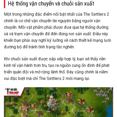
Hệ thống vận chuyển và chuỗi sản xuất
Một trong những đặc điểm nổi bật nhất của The Settlers 2
chính là cơ chế vận chuyển tài nguyên bằng người vận
chuyển. Mỗi vật phẩm phải được đưa qua hệ thống đường
xá và trạm vận chuyển để đến đúng nơi sản xuất. Điều này
khiến bạn phải suy nghĩ kỹ lưỡng về cách thiết kế mạng lưới
đường bộ để tránh tình trạng tắc nghẽn.
Khi chuỗi sản xuất được sắp xếp hợp lý, bạn sẽ thấy nền
kinh tế vận hành trơn tru, tạo ra nguồn cung ổn định để phát
triển quân đội và mở rộng lãnh thổ. Đây cũng chính là niềm
vui đặc biệt mà chỉ The Settlers 2 mới mang lại.