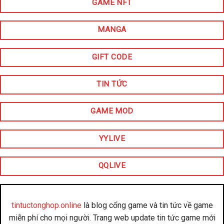
GAME NFT
MANGA
GIFT CODE
TIN TỨC
GAME MOD
YYLIVE
QQLIVE
tintuctonghop.online
là blog cổng game và tin tức về game
miễn phí cho mọi người. Trang web update tin tức game mới