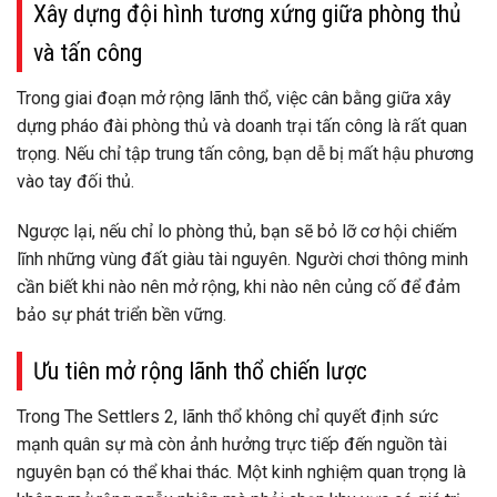
Xây dựng đội hình tương xứng giữa phòng thủ
và tấn công
Trong giai đoạn mở rộng lãnh thổ, việc cân bằng giữa xây
dựng pháo đài phòng thủ và doanh trại tấn công là rất quan
trọng. Nếu chỉ tập trung tấn công, bạn dễ bị mất hậu phương
vào tay đối thủ.
Ngược lại, nếu chỉ lo phòng thủ, bạn sẽ bỏ lỡ cơ hội chiếm
lĩnh những vùng đất giàu tài nguyên. Người chơi thông minh
cần biết khi nào nên mở rộng, khi nào nên củng cố để đảm
bảo sự phát triển bền vững.
Ưu tiên mở rộng lãnh thổ chiến lược
Trong The Settlers 2, lãnh thổ không chỉ quyết định sức
mạnh quân sự mà còn ảnh hưởng trực tiếp đến nguồn tài
nguyên bạn có thể khai thác. Một kinh nghiệm quan trọng là