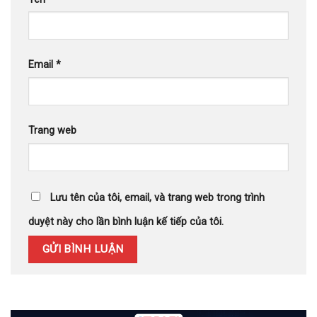
Email
*
Trang web
Lưu tên của tôi, email, và trang web trong trình
duyệt này cho lần bình luận kế tiếp của tôi.