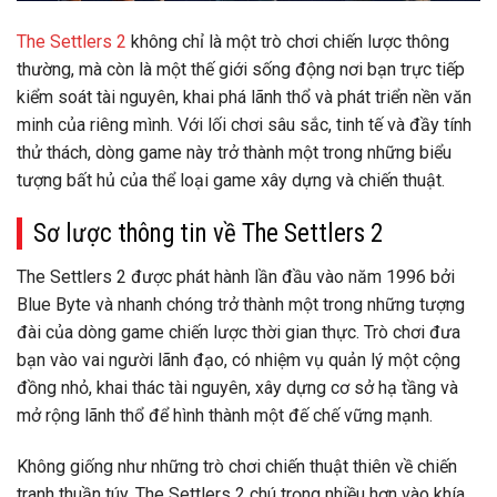
The Settlers 2
không chỉ là một trò chơi chiến lược thông
thường, mà còn là một thế giới sống động nơi bạn trực tiếp
kiểm soát tài nguyên, khai phá lãnh thổ và phát triển nền văn
minh của riêng mình. Với lối chơi sâu sắc, tinh tế và đầy tính
thử thách, dòng game này trở thành một trong những biểu
tượng bất hủ của thể loại game xây dựng và chiến thuật.
Sơ lược thông tin về The Settlers 2
The Settlers 2 được phát hành lần đầu vào năm 1996 bởi
Blue Byte và nhanh chóng trở thành một trong những tượng
đài của dòng game chiến lược thời gian thực. Trò chơi đưa
bạn vào vai người lãnh đạo, có nhiệm vụ quản lý một cộng
đồng nhỏ, khai thác tài nguyên, xây dựng cơ sở hạ tầng và
mở rộng lãnh thổ để hình thành một đế chế vững mạnh.
Không giống như những trò chơi chiến thuật thiên về chiến
tranh thuần túy, The Settlers 2 chú trọng nhiều hơn vào khía