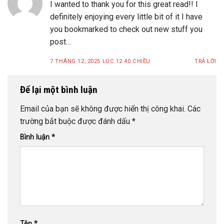
I wanted to thank you for this great read!! I
definitely enjoying every little bit of it I have
you bookmarked to check out new stuff you
post…
7 THÁNG 12, 2025 LÚC 12:40 CHIỀU
TRẢ LỜI
Để lại một bình luận
Email của bạn sẽ không được hiển thị công khai.
Các
trường bắt buộc được đánh dấu
*
Bình luận
*
Tên
*