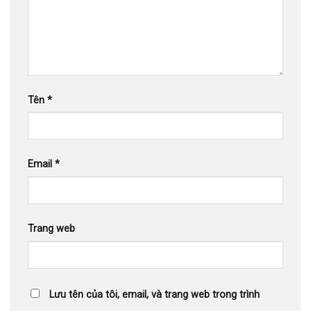
Tên
*
Email
*
Trang web
Lưu tên của tôi, email, và trang web trong trình