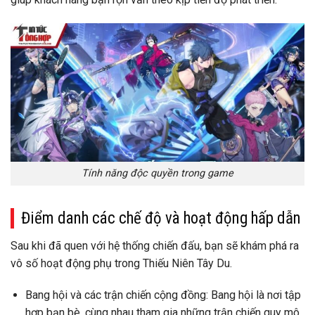
Tính năng độc quyền trong game
Điểm danh các chế độ và hoạt động hấp dẫn
Sau khi đã quen với hệ thống chiến đấu, bạn sẽ khám phá ra
vô số hoạt động phụ trong Thiếu Niên Tây Du.
Bang hội và các trận chiến cộng đồng: Bang hội là nơi tập
hợp bạn bè, cùng nhau tham gia những trận chiến quy mô