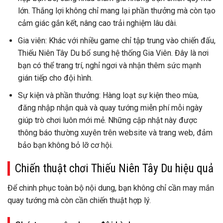
lớn. Thắng lợi không chỉ mang lại phần thưởng mà còn tạo
cảm giác gắn kết, nâng cao trải nghiệm lâu dài.
Gia viên: Khác với nhiều game chỉ tập trung vào chiến đấu,
Thiếu Niên Tây Du bổ sung hệ thống Gia Viên. Đây là nơi
bạn có thể trang trí, nghỉ ngơi và nhận thêm sức mạnh
gián tiếp cho đội hình.
Sự kiện và phần thưởng: Hàng loạt sự kiện theo mùa,
đăng nhập nhận quà và quay tướng miễn phí mỗi ngày
giúp trò chơi luôn mới mẻ. Những cập nhật này được
thông báo thường xuyên trên website và trang web, đảm
bảo bạn không bỏ lỡ cơ hội.
Chiến thuật chơi Thiếu Niên Tây Du hiệu quả
Để chinh phục toàn bộ nội dung, bạn không chỉ cần may mắn
quay tướng mà còn cần chiến thuật hợp lý.