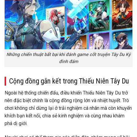
Những chiến thuật bất bại khi đánh game cốt truyện Tây Du Ký
đình đám
Cộng đồng gắn kết trong Thiếu Niên Tây Du
Ngoài hệ thống chiến đấu, điều khiến Thiếu Niên Tây Du trở
nên đặc biệt chính là cộng đồng rộng lớn và nhiệt huyết. Trò
chơi không chỉ dừng lại ở trải nghiệm cá nhân mà còn khuyến
khích bạn kết nối, chia sẻ kinh nghiệm và cùng nhau khám
phá dị giới.