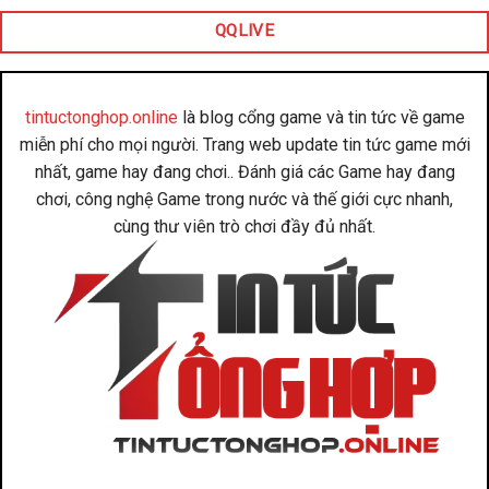
QQLIVE
tintuctonghop.online
là blog cổng game và tin tức về game
miễn phí cho mọi người. Trang web update tin tức game mới
nhất, game hay đang chơi.. Đánh giá các Game hay đang
chơi, công nghệ Game trong nước và thế giới cực nhanh,
cùng thư viên trò chơi đầy đủ nhất.