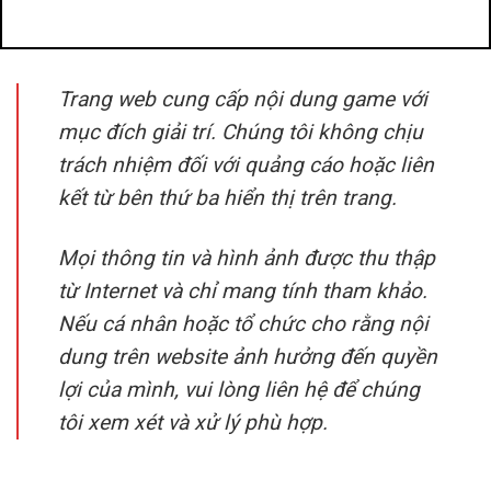
đánh bài đổi thưởng
benbet
Trang web cung cấp nội dung game với
mục đích giải trí. Chúng tôi không chịu
trách nhiệm đối với quảng cáo hoặc liên
kết từ bên thứ ba hiển thị trên trang.
Mọi thông tin và hình ảnh được thu thập
từ Internet và chỉ mang tính tham khảo.
Nếu cá nhân hoặc tổ chức cho rằng nội
dung trên website ảnh hưởng đến quyền
lợi của mình, vui lòng liên hệ để chúng
tôi xem xét và xử lý phù hợp.