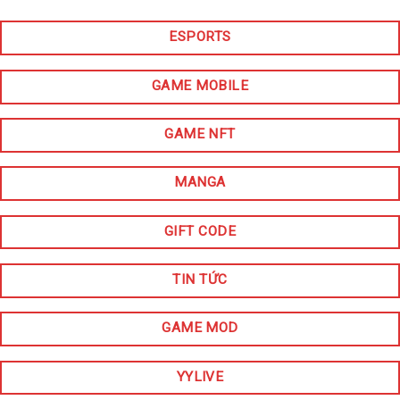
ESPORTS
GAME MOBILE
GAME NFT
MANGA
GIFT CODE
TIN TỨC
GAME MOD
YYLIVE