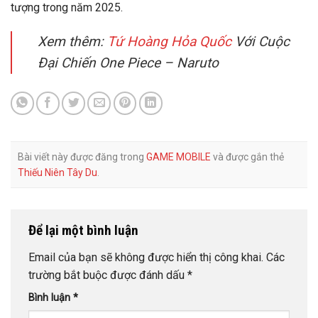
tượng trong năm 2025.
Xem thêm:
Tứ Hoàng Hỏa Quốc
Với Cuộc
Đại Chiến One Piece – Naruto
Bài viết này được đăng trong
GAME MOBILE
và được gắn thẻ
Thiếu Niên Tây Du
.
Để lại một bình luận
Email của bạn sẽ không được hiển thị công khai.
Các
trường bắt buộc được đánh dấu
*
Bình luận
*