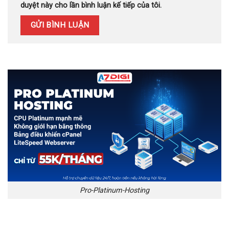
duyệt này cho lần bình luận kế tiếp của tôi.
Pro-Platinum-Hosting