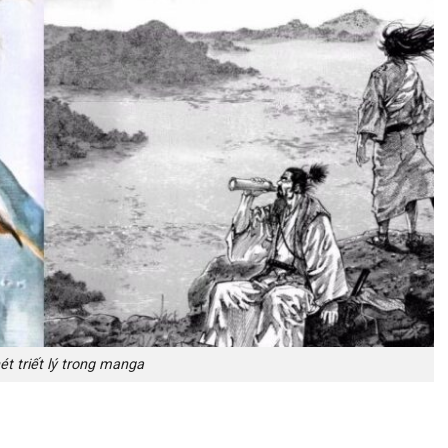
t triết lý trong manga