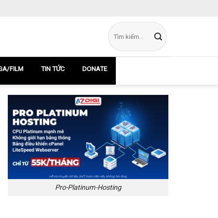
A/FILM
TIN TỨC
DONATE
Pro-Platinum-Hosting