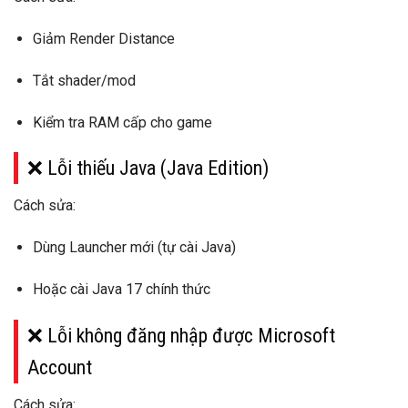
Giảm Render Distance
Tắt shader/mod
Kiểm tra RAM cấp cho game
❌ Lỗi thiếu Java (Java Edition)
Cách sửa:
Dùng Launcher mới (tự cài Java)
Hoặc cài
Java 17
chính thức
❌ Lỗi không đăng nhập được Microsoft
Account
Cách sửa: