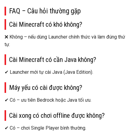
FAQ – Câu hỏi thường gặp
Cài Minecraft có khó không?
❌ Không – nếu dùng
Launcher chính thức
và làm đúng thứ
tự.
Cài Minecraft có cần Java không?
✔ Launcher mới
tự cài Java
(Java Edition).
Máy yếu có cài được không?
✔ Có – ưu tiên
Bedrock
hoặc Java tối ưu.
Cài xong có chơi offline được không?
✔ Có – chơi Single Player bình thường.