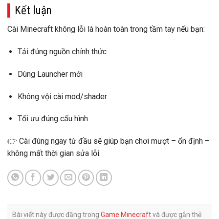
Kết luận
Cài Minecraft không lỗi
là hoàn toàn trong tầm tay nếu bạn:
Tải đúng nguồn chính thức
Dùng Launcher mới
Không vội cài mod/shader
Tối ưu đúng cấu hình
👉 Cài đúng ngay từ đầu sẽ giúp bạn
chơi mượt – ổn định –
không mất thời gian sửa lỗi
.
Bài viết này được đăng trong
Game Minecraft
và được gắn thẻ