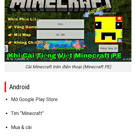
Cài Minecraft trên điện thoại (Minecraft PE)
Android
Mở
Google Play Store
Tìm “Minecraft”
Mua & cài