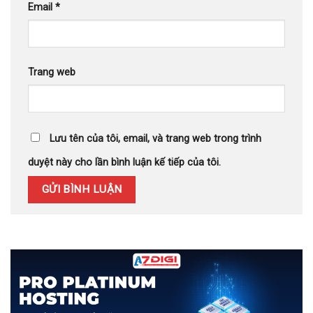
Email
*
Trang web
Lưu tên của tôi, email, và trang web trong trình
duyệt này cho lần bình luận kế tiếp của tôi.