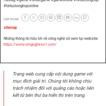
#tintuctonghoponline
Link Social
sitemap
Những thông tin hữu ích về công nghệ số xem tại website:
https://www.congngheso1.com/
đánh bài đổi thưởng
benbet
Trang web cung cấp nội dung game với
mục đích giải trí. Chúng tôi không chịu
trách nhiệm đối với quảng cáo hoặc liên
kết từ bên thứ ba hiển thị trên trang.