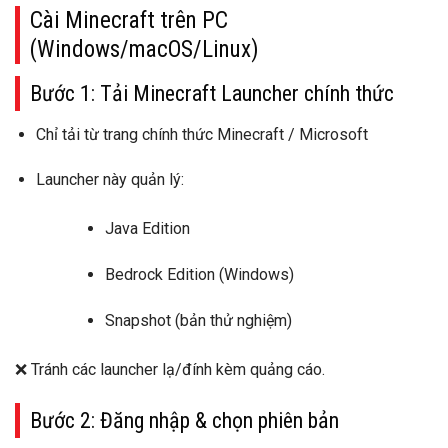
Cài Minecraft trên PC
(Windows/macOS/Linux)
Bước 1: Tải
Minecraft Launcher
chính thức
Chỉ tải từ
trang chính thức Minecraft / Microsoft
Launcher này quản lý:
Java Edition
Bedrock Edition (Windows)
Snapshot (bản thử nghiệm)
❌ Tránh các launcher lạ/đính kèm quảng cáo.
Bước 2: Đăng nhập & chọn phiên bản