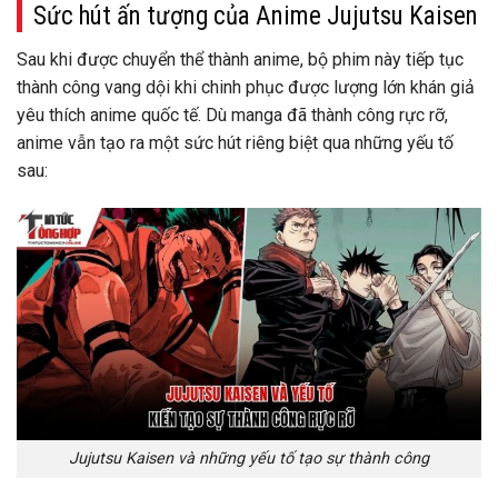
Sức hút ấn tượng của Anime Jujutsu Kaisen
Sau khi được chuyển thể thành anime, bộ phim này tiếp tục
thành công vang dội khi chinh phục được lượng lớn khán giả
yêu thích anime quốc tế. Dù manga đã thành công rực rỡ,
anime vẫn tạo ra một sức hút riêng biệt qua những yếu tố
sau:
Jujutsu Kaisen và những yếu tố tạo sự thành công