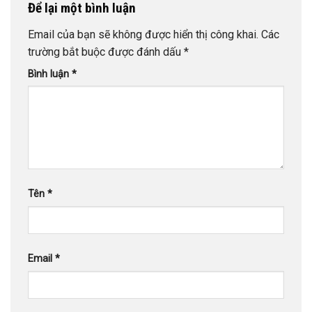
Để lại một bình luận
Email của bạn sẽ không được hiển thị công khai.
Các
trường bắt buộc được đánh dấu
*
Bình luận
*
Tên
*
Email
*