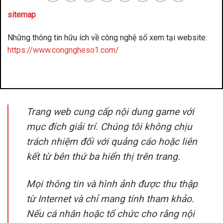
sitemap
Những thông tin hữu ích về công nghệ số xem tại website:
https://www.congngheso1.com/
đánh bài đổi thưởng
benbet
Trang web cung cấp nội dung game với
mục đích giải trí. Chúng tôi không chịu
trách nhiệm đối với quảng cáo hoặc liên
kết từ bên thứ ba hiển thị trên trang.
Mọi thông tin và hình ảnh được thu thập
từ Internet và chỉ mang tính tham khảo.
Nếu cá nhân hoặc tổ chức cho rằng nội