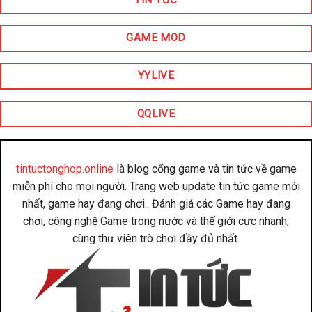
GAME MOD
YYLIVE
QQLIVE
tintuctonghop.online
là blog cổng game và tin tức về game
miễn phí cho mọi người. Trang web update tin tức game mới
nhất, game hay đang chơi.. Đánh giá các Game hay đang
chơi, công nghệ Game trong nước và thế giới cực nhanh,
cùng thư viên trò chơi đầy đủ nhất.