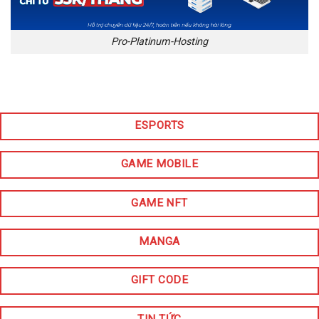
Pro-Platinum-Hosting
ESPORTS
GAME MOBILE
GAME NFT
MANGA
GIFT CODE
TIN TỨC