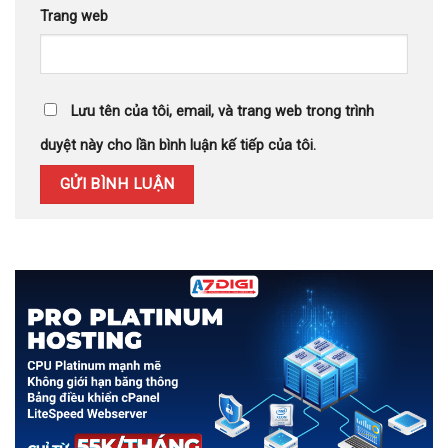
Trang web
Lưu tên của tôi, email, và trang web trong trình
duyệt này cho lần bình luận kế tiếp của tôi.