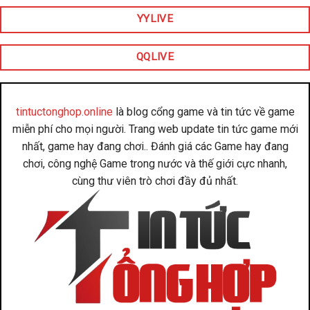
YYLIVE
QQLIVE
tintuctonghop.online
là blog cổng game và tin tức về game
miễn phí cho mọi người. Trang web update tin tức game mới
nhất, game hay đang chơi.. Đánh giá các Game hay đang
chơi, công nghệ Game trong nước và thế giới cực nhanh,
cùng thư viên trò chơi đầy đủ nhất.