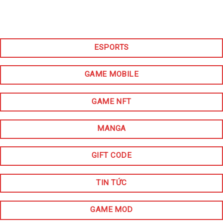
ESPORTS
GAME MOBILE
GAME NFT
MANGA
GIFT CODE
TIN TỨC
GAME MOD