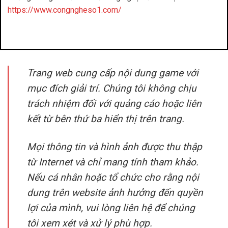
https://www.congngheso1.com/
đánh bài đổi thưởng
benbet
Trang web cung cấp nội dung game với
mục đích giải trí. Chúng tôi không chịu
trách nhiệm đối với quảng cáo hoặc liên
kết từ bên thứ ba hiển thị trên trang.
Mọi thông tin và hình ảnh được thu thập
từ Internet và chỉ mang tính tham khảo.
Nếu cá nhân hoặc tổ chức cho rằng nội
dung trên website ảnh hưởng đến quyền
lợi của mình, vui lòng liên hệ để chúng
tôi xem xét và xử lý phù hợp.