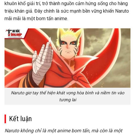
khuôn khổ giải trí, trở thành nguồn cảm hứng sống cho hàng
triệu khán giả. Đây chính là sức mạnh bền vững khiến Naruto
mãi mãi là một bom tấn anime.
Naruto giơ tay thể hiện khát vọng hòa bình và niềm tin vào
tương lai
Kết luận
Naruto không chỉ là một anime bom tấn, mà còn là một