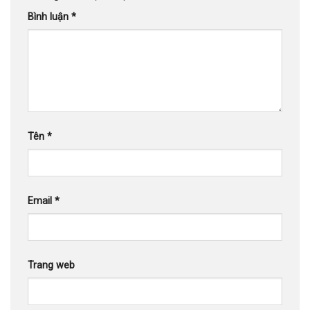
Bình luận
*
Tên
*
Email
*
Trang web