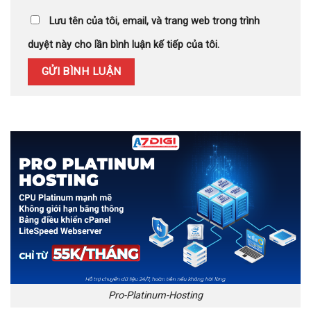
Lưu tên của tôi, email, và trang web trong trình
duyệt này cho lần bình luận kế tiếp của tôi.
Pro-Platinum-Hosting