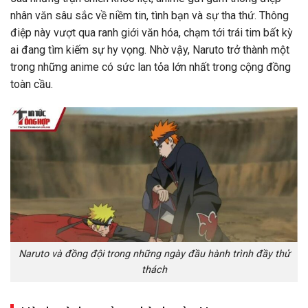
nhân văn sâu sắc về niềm tin, tình bạn và sự tha thứ. Thông
điệp này vượt qua ranh giới văn hóa, chạm tới trái tim bất kỳ
ai đang tìm kiếm sự hy vọng. Nhờ vậy, Naruto trở thành một
trong những anime có sức lan tỏa lớn nhất trong cộng đồng
toàn cầu.
Naruto và đồng đội trong những ngày đầu hành trình đầy thử
thách