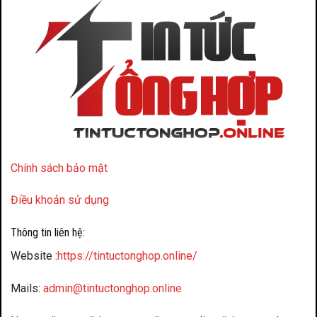
Chính sách bảo mật
Điều khoản sử dụng
Thông tin liên hệ:
Website :
https://tintuctonghop.online/
Mails:
admin@tintuctonghop.online