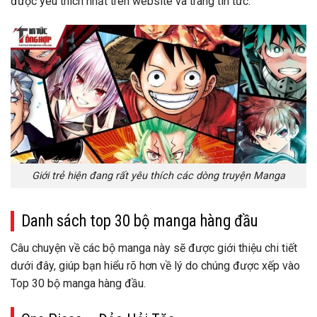
được yêu thích nhất trên website và trang tin tức.
Giới trẻ hiện đang rất yêu thích các dòng truyện Manga
Danh sách top 30 bộ manga hàng đầu
Câu chuyện về các bộ manga này sẽ được giới thiệu chi tiết
dưới đây, giúp bạn hiểu rõ hơn về lý do chúng được xếp vào
Top 30 bộ manga hàng đầu.