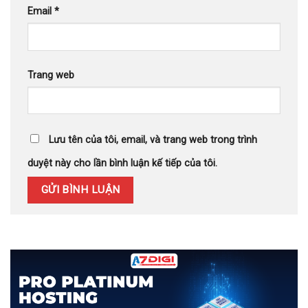
Email
*
Trang web
Lưu tên của tôi, email, và trang web trong trình
duyệt này cho lần bình luận kế tiếp của tôi.